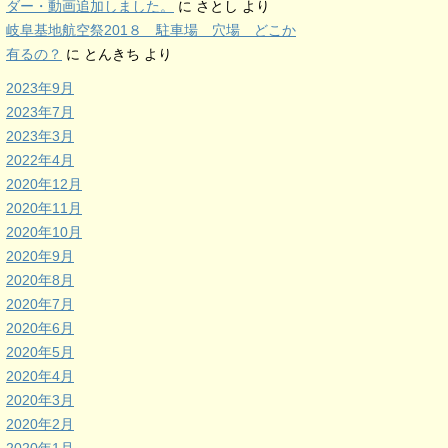
ダー・動画追加しました。
に
さとし
より
岐阜基地航空祭201８ 駐車場 穴場 どこか
有るの？
に
とんきち
より
2023年9月
2023年7月
2023年3月
2022年4月
2020年12月
2020年11月
2020年10月
2020年9月
2020年8月
2020年7月
2020年6月
2020年5月
2020年4月
2020年3月
2020年2月