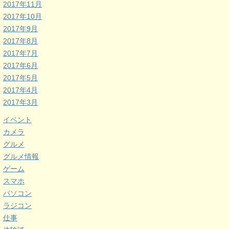
2017年11月
2017年10月
2017年9月
2017年8月
2017年7月
2017年6月
2017年5月
2017年4月
2017年3月
イベント
カメラ
グルメ
グルメ情報
ゲーム
スマホ
パソコン
ラジコン
仕事