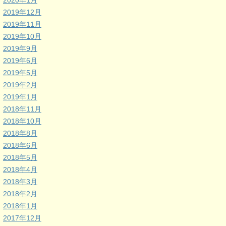
2020年1月
2019年12月
2019年11月
2019年10月
2019年9月
2019年6月
2019年5月
2019年2月
2019年1月
2018年11月
2018年10月
2018年8月
2018年6月
2018年5月
2018年4月
2018年3月
2018年2月
2018年1月
2017年12月