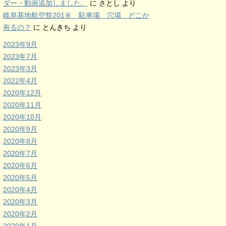
ダー・動画追加しました。
に
さとし
より
岐阜基地航空祭201８ 駐車場 穴場 どこか
有るの？
に
とんきち
より
2023年9月
2023年7月
2023年3月
2022年4月
2020年12月
2020年11月
2020年10月
2020年9月
2020年8月
2020年7月
2020年6月
2020年5月
2020年4月
2020年3月
2020年2月