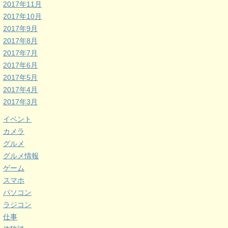
2017年11月
2017年10月
2017年9月
2017年8月
2017年7月
2017年6月
2017年5月
2017年4月
2017年3月
イベント
カメラ
グルメ
グルメ情報
ゲーム
スマホ
パソコン
ラジコン
仕事