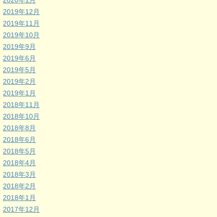
2020年1月
2019年12月
2019年11月
2019年10月
2019年9月
2019年6月
2019年5月
2019年2月
2019年1月
2018年11月
2018年10月
2018年8月
2018年6月
2018年5月
2018年4月
2018年3月
2018年2月
2018年1月
2017年12月