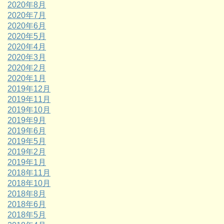
2020年8月
2020年7月
2020年6月
2020年5月
2020年4月
2020年3月
2020年2月
2020年1月
2019年12月
2019年11月
2019年10月
2019年9月
2019年6月
2019年5月
2019年2月
2019年1月
2018年11月
2018年10月
2018年8月
2018年6月
2018年5月