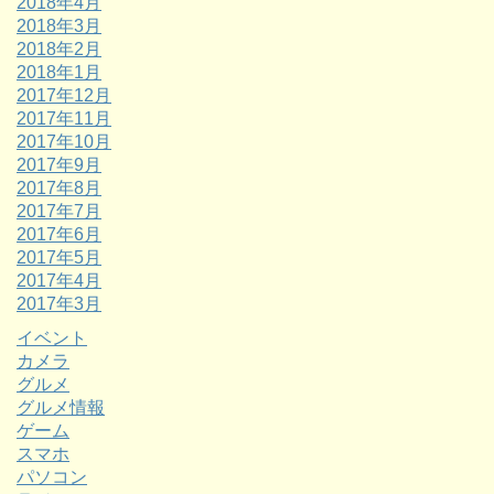
2018年4月
2018年3月
2018年2月
2018年1月
2017年12月
2017年11月
2017年10月
2017年9月
2017年8月
2017年7月
2017年6月
2017年5月
2017年4月
2017年3月
イベント
カメラ
グルメ
グルメ情報
ゲーム
スマホ
パソコン