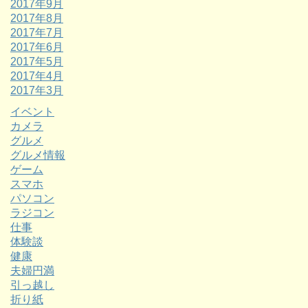
2017年9月
2017年8月
2017年7月
2017年6月
2017年5月
2017年4月
2017年3月
イベント
カメラ
グルメ
グルメ情報
ゲーム
スマホ
パソコン
ラジコン
仕事
体験談
健康
夫婦円満
引っ越し
折り紙