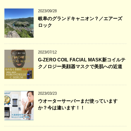
2023/09/28
岐阜のグランドキャニオン？／エアーズ
ロック
2023/07/12
G-ZERO COIL FACIAL MASK新コイルテ
クノロジー美顔器マスクで美肌への近道
2023/03/23
ウオーターサーバーまだ使っています
か？今は違います！！