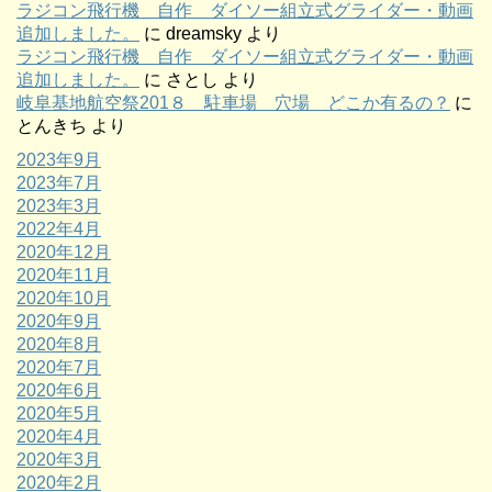
ラジコン飛行機 自作 ダイソー組立式グライダー・動画
追加しました。
に
dreamsky
より
ラジコン飛行機 自作 ダイソー組立式グライダー・動画
追加しました。
に
さとし
より
岐阜基地航空祭201８ 駐車場 穴場 どこか有るの？
に
とんきち
より
2023年9月
2023年7月
2023年3月
2022年4月
2020年12月
2020年11月
2020年10月
2020年9月
2020年8月
2020年7月
2020年6月
2020年5月
2020年4月
2020年3月
2020年2月