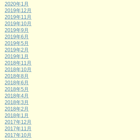
2020年1月
2019年12月
2019年11月
2019年10月
2019年9月
2019年6月
2019年5月
2019年2月
2019年1月
2018年11月
2018年10月
2018年8月
2018年6月
2018年5月
2018年4月
2018年3月
2018年2月
2018年1月
2017年12月
2017年11月
2017年10月