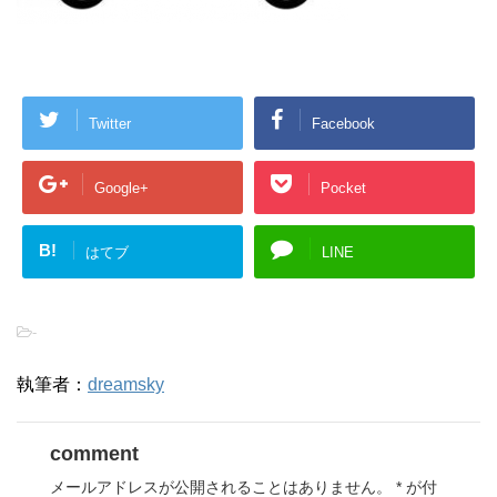
Twitter
Facebook
Google+
Pocket
B!
はてブ
LINE
-
執筆者：
dreamsky
comment
メールアドレスが公開されることはありません。
*
が付