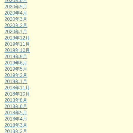
2020年6月
2020年5月
2020年4月
2020年3月
2020年2月
2020年1月
2019年12月
2019年11月
2019年10月
2019年9月
2019年6月
2019年5月
2019年2月
2019年1月
2018年11月
2018年10月
2018年8月
2018年6月
2018年5月
2018年4月
2018年3月
2018年2月