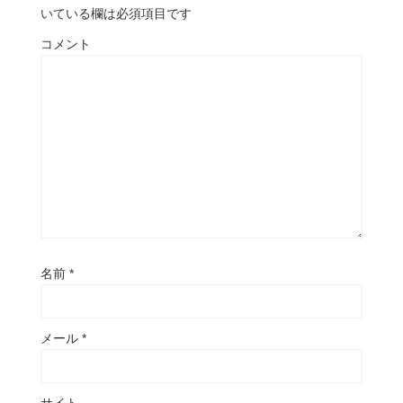
いている欄は必須項目です
コメント
名前
*
メール
*