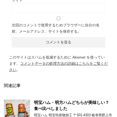
サイト
次回のコメントで使用するためブラウザーに自分の名
前、メールアドレス、サイトを保存する。
このサイトはスパムを低減するために Akismet を使ってい
ます。
コメントデータの処理方法の詳細はこちらをご覧くだ
さい
。
関連記事
明宝ハム・明方ハムどちらが美味しい？
食べ比べしました
明宝ハム 明宝特産物加工 〒501-4303 岐阜県郡上市