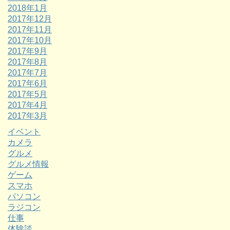
2018年1月
2017年12月
2017年11月
2017年10月
2017年9月
2017年8月
2017年7月
2017年6月
2017年5月
2017年4月
2017年3月
イベント
カメラ
グルメ
グルメ情報
ゲーム
スマホ
パソコン
ラジコン
仕事
体験談