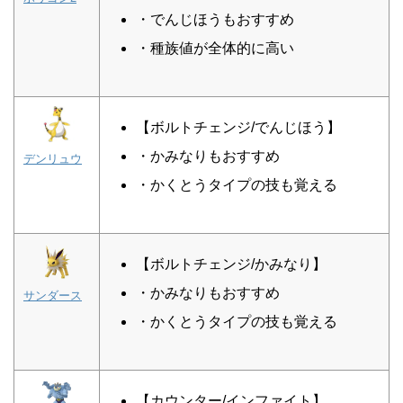
・でんじほうもおすすめ
・種族値が全体的に高い
【ボルトチェンジ/でんじほう】
・かみなりもおすすめ
デンリュウ
・かくとうタイプの技も覚える
【ボルトチェンジ/かみなり】
・かみなりもおすすめ
サンダース
・かくとうタイプの技も覚える
【カウンター/インファイト】