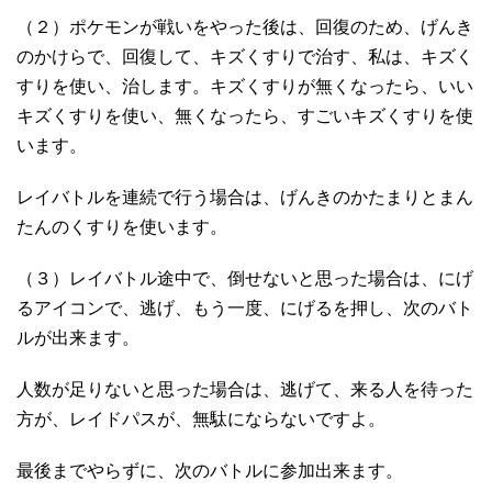
（２）ポケモンが戦いをやった後は、回復のため、げんき
のかけらで、回復して、キズくすりで治す、私は、キズく
すりを使い、治します。キズくすりが無くなったら、いい
キズくすりを使い、無くなったら、すごいキズくすりを使
います。
レイバトルを連続で行う場合は、げんきのかたまりとまん
たんのくすりを使います。
（３）レイバトル途中で、倒せないと思った場合は、にげ
るアイコンで、逃げ、もう一度、にげるを押し、次のバト
ルが出来ます。
人数が足りないと思った場合は、逃げて、来る人を待った
方が、レイドパスが、無駄にならないですよ。
最後までやらずに、次のバトルに参加出来ます。