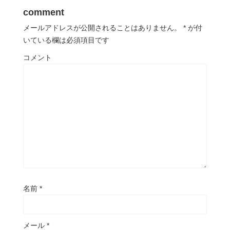
comment
メールアドレスが公開されることはありません。
*
が付
いている欄は必須項目です
コメント
名前
*
メール
*