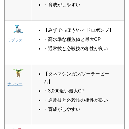
・育成がしやすい
【みずでっぽう/ハイドロポンプ】
・高水準な種族値と最大CP
ラプラス
・通常技と必殺技の相性が良い
【タネマシンガン/ソーラービー
ム】
ナッシー
・3,000近い最大CP
・通常技と必殺技の相性が良い
・育成がしやすい