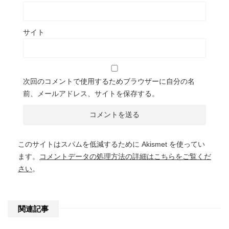
サイト
次回のコメントで使用するためブラウザーに自分の名
前、メールアドレス、サイトを保存する。
このサイトはスパムを低減するために Akismet を使ってい
ます。
コメントデータの処理方法の詳細はこちらをご覧くだ
さい
。
関連記事