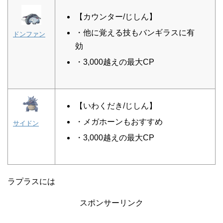
【カウンター/じしん】
・他に覚える技もバンギラスに有
ドンファン
効
・3,000越えの最大CP
【いわくだき/じしん】
・メガホーンもおすすめ
サイドン
・3,000越えの最大CP
ラプラスには
スポンサーリンク