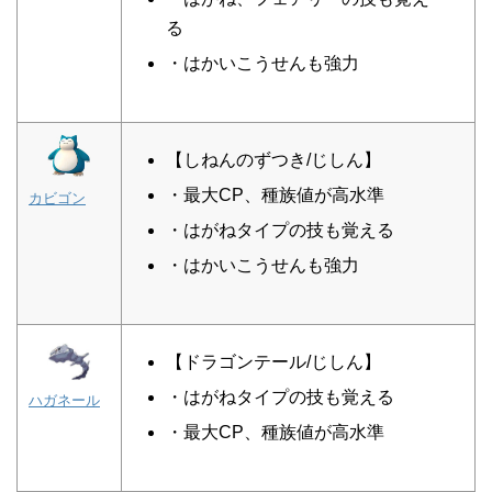
る
・はかいこうせんも強力
【しねんのずつき/じしん】
・最大CP、種族値が高水準
カビゴン
・はがねタイプの技も覚える
・はかいこうせんも強力
【ドラゴンテール/じしん】
・はがねタイプの技も覚える
ハガネール
・最大CP、種族値が高水準