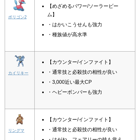
【めざめるパワー/ソーラービー
ム】
ポリゴン2
・はかいこうせんも強力
・種族値が高水準
【カウンター/インファイト】
・通常技と必殺技の相性が良い
カイリキー
・3,000近い最大CP
・ヘビーボンバーも強力
【カウンター/インファイト】
・通常技と必殺技の相性が良い
リングマ
・はがね、フェアリーの技も覚え