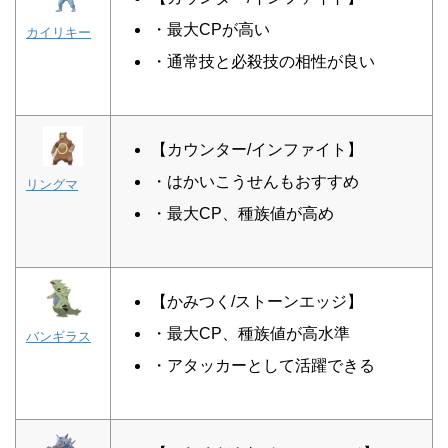
・最大CPが高い
カイリキー
・通常技と必殺技の相性が良い
【カウンター/インファイト】
・はかいこうせんもおすすめ
リングマ
・最大CP、種族値が高め
【かみつく/ストーンエッジ】
・最大CP、種族値が高水準
バンギラス
・アタッカーとして活躍できる