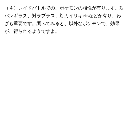
（４）レイドバトルでの、ポケモンの相性が有ります。対
バンギラス、対ラプラス、対カイリキetsなどが有り、わ
ざも重要です。調べてみると、以外なポケモンで、効果
が、得られるようですよ。