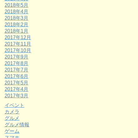
2018年5月
2018年4月
2018年3月
2018年2月
2018年1月
2017年12月
2017年11月
2017年10月
2017年9月
2017年8月
2017年7月
2017年6月
2017年5月
2017年4月
2017年3月
イベント
カメラ
グルメ
グルメ情報
ゲーム
スマホ