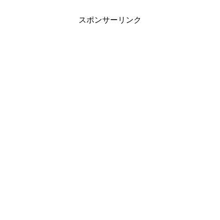
スポンサーリンク