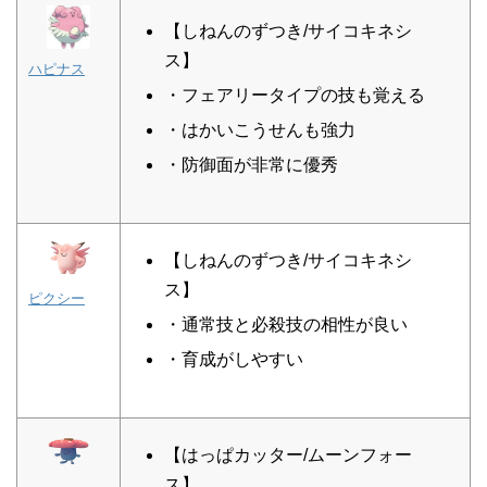
【しねんのずつき/サイコキネシ
ス】
ハピナス
・フェアリータイプの技も覚える
・はかいこうせんも強力
・防御面が非常に優秀
【しねんのずつき/サイコキネシ
ス】
ピクシー
・通常技と必殺技の相性が良い
・育成がしやすい
【はっぱカッター/ムーンフォー
ス】