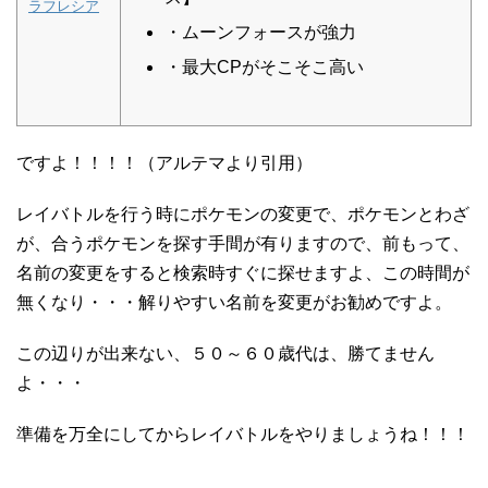
ラフレシア
・ムーンフォースが強力
・最大CPがそこそこ高い
ですよ！！！！（アルテマより引用）
レイバトルを行う時にポケモンの変更で、ポケモンとわざ
が、合うポケモンを探す手間が有りますので、前もって、
名前の変更をすると検索時すぐに探せますよ、この時間が
無くなり・・・解りやすい名前を変更がお勧めですよ。
この辺りが出来ない、５０～６０歳代は、勝てません
よ・・・
準備を万全にしてからレイバトルをやりましょうね！！！