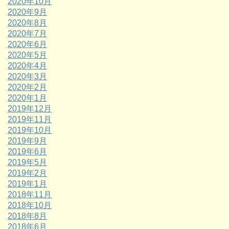
2020年10月
2020年9月
2020年8月
2020年7月
2020年6月
2020年5月
2020年4月
2020年3月
2020年2月
2020年1月
2019年12月
2019年11月
2019年10月
2019年9月
2019年6月
2019年5月
2019年2月
2019年1月
2018年11月
2018年10月
2018年8月
2018年6月