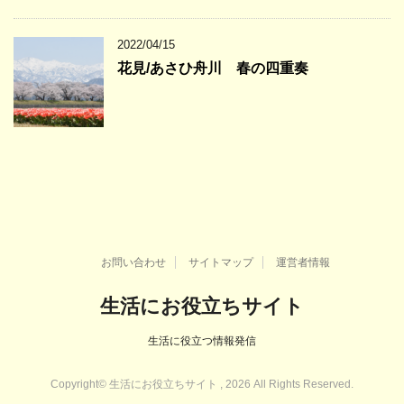
2022/04/15
花見/あさひ舟川 春の四重奏
お問い合わせ
サイトマップ
運営者情報
生活にお役立ちサイト
生活に役立つ情報発信
Copyright© 生活にお役立ちサイト , 2026 All Rights Reserved.