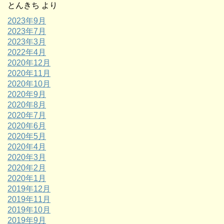
とんきち
より
2023年9月
2023年7月
2023年3月
2022年4月
2020年12月
2020年11月
2020年10月
2020年9月
2020年8月
2020年7月
2020年6月
2020年5月
2020年4月
2020年3月
2020年2月
2020年1月
2019年12月
2019年11月
2019年10月
2019年9月