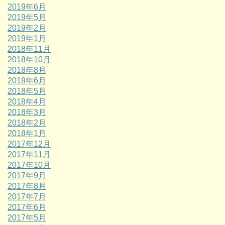
2019年6月
2019年5月
2019年2月
2019年1月
2018年11月
2018年10月
2018年8月
2018年6月
2018年5月
2018年4月
2018年3月
2018年2月
2018年1月
2017年12月
2017年11月
2017年10月
2017年9月
2017年8月
2017年7月
2017年6月
2017年5月