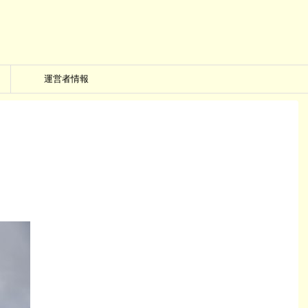
運営者情報