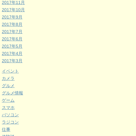
2017年11月
2017年10月
2017年9月
2017年8月
2017年7月
2017年6月
2017年5月
2017年4月
2017年3月
イベント
カメラ
グルメ
グルメ情報
ゲーム
スマホ
パソコン
ラジコン
仕事