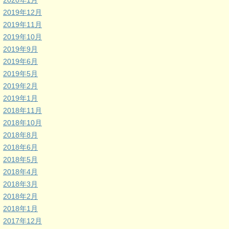
2020年1月
2019年12月
2019年11月
2019年10月
2019年9月
2019年6月
2019年5月
2019年2月
2019年1月
2018年11月
2018年10月
2018年8月
2018年6月
2018年5月
2018年4月
2018年3月
2018年2月
2018年1月
2017年12月