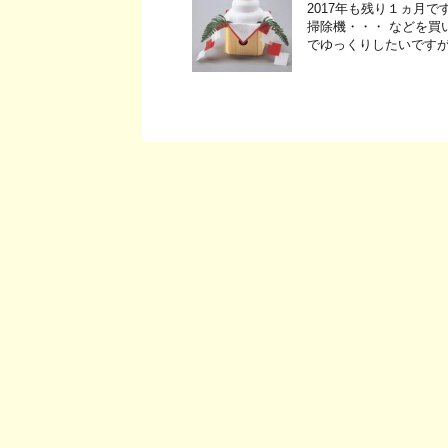
2017年も残り１ヵ月
掃除機・・・ などを買
でゆっくりしたいですが