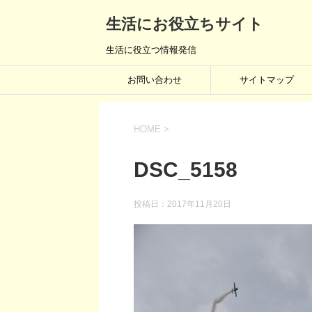
生活にお役立ちサイト
生活に役立つ情報発信
お問い合わせ
サイトマップ
HOME
>
DSC_5158
投稿日：
2017年11月20日