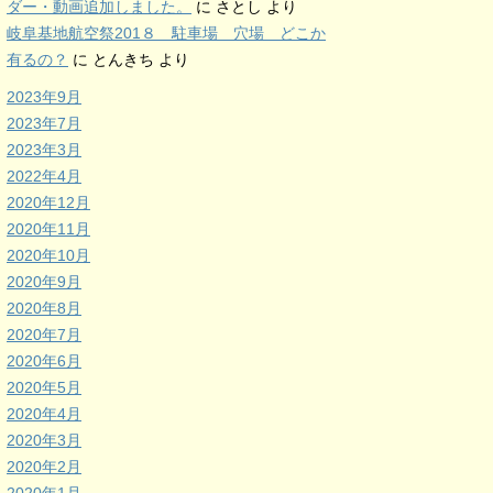
ダー・動画追加しました。
に
さとし
より
岐阜基地航空祭201８ 駐車場 穴場 どこか
有るの？
に
とんきち
より
2023年9月
2023年7月
2023年3月
2022年4月
2020年12月
2020年11月
2020年10月
2020年9月
2020年8月
2020年7月
2020年6月
2020年5月
2020年4月
2020年3月
2020年2月