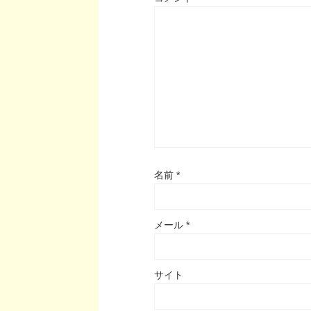
名前
*
メール
*
サイト