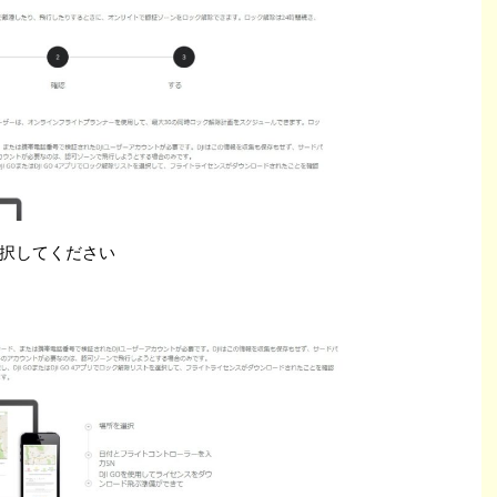
択してください