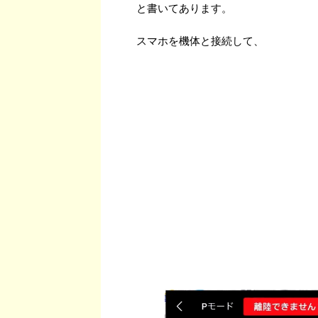
と書いてあります。
スマホを機体と接続して、