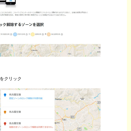
をクリック