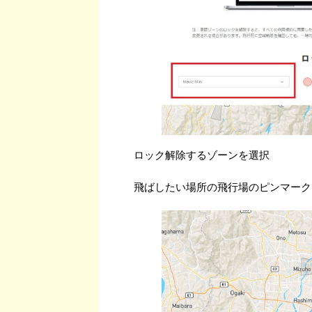
ロック解除するゾーンを選択
飛ばしたい場所の飛行場のピンマーク