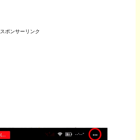
スポンサーリンク