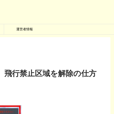
運営者情報
MINI 飛行禁止区域を解除の仕方