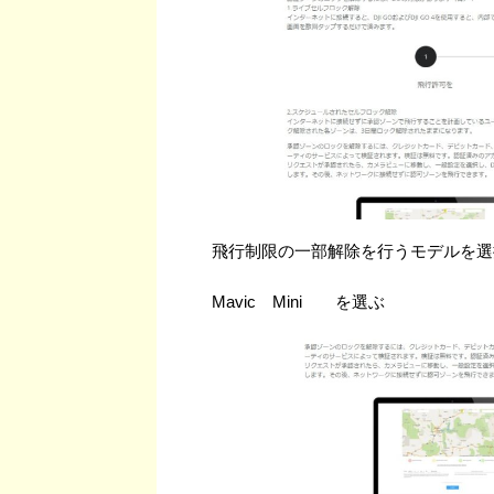
飛行制限の一部解除を行うモデルを選
Mavic Mini を選ぶ