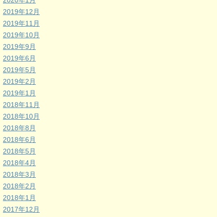
2020年1月
2019年12月
2019年11月
2019年10月
2019年9月
2019年6月
2019年5月
2019年2月
2019年1月
2018年11月
2018年10月
2018年8月
2018年6月
2018年5月
2018年4月
2018年3月
2018年2月
2018年1月
2017年12月