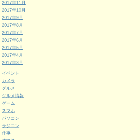
2017年11月
2017年10月
2017年9月
2017年8月
2017年7月
2017年6月
2017年5月
2017年4月
2017年3月
イベント
カメラ
グルメ
グルメ情報
ゲーム
スマホ
パソコン
ラジコン
仕事