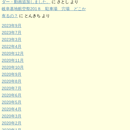
ダー・動画追加しました。
に
さとし
より
岐阜基地航空祭201８ 駐車場 穴場 どこか
有るの？
に
とんきち
より
2023年9月
2023年7月
2023年3月
2022年4月
2020年12月
2020年11月
2020年10月
2020年9月
2020年8月
2020年7月
2020年6月
2020年5月
2020年4月
2020年3月
2020年2月