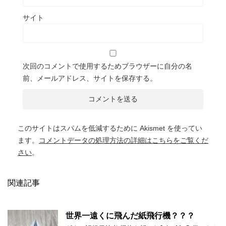
サイト
次回のコメントで使用するためブラウザーに自分の名
前、メールアドレス、サイトを保存する。
このサイトはスパムを低減するために Akismet を使ってい
ます。
コメントデータの処理方法の詳細はこちらをご覧くだ
さい
。
関連記事
世界一遠くに飛んだ紙飛行機？？？