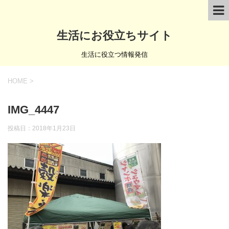
生活にお役立ちサイト
生活に役立つ情報発信
HOME
>
IMG_4447
投稿日：
2018年1月23日