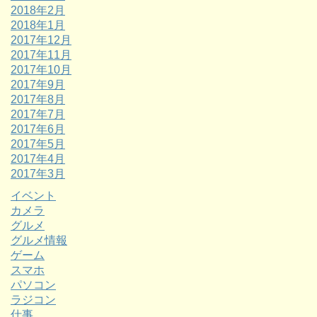
2018年2月
2018年1月
2017年12月
2017年11月
2017年10月
2017年9月
2017年8月
2017年7月
2017年6月
2017年5月
2017年4月
2017年3月
イベント
カメラ
グルメ
グルメ情報
ゲーム
スマホ
パソコン
ラジコン
仕事