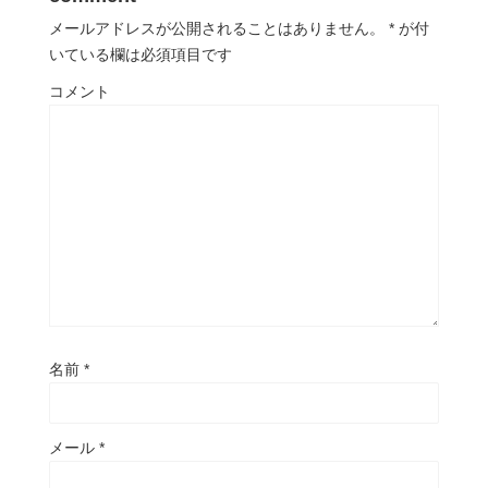
メールアドレスが公開されることはありません。
*
が付
いている欄は必須項目です
コメント
名前
*
メール
*