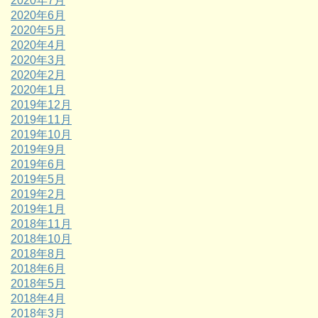
2020年7月
2020年6月
2020年5月
2020年4月
2020年3月
2020年2月
2020年1月
2019年12月
2019年11月
2019年10月
2019年9月
2019年6月
2019年5月
2019年2月
2019年1月
2018年11月
2018年10月
2018年8月
2018年6月
2018年5月
2018年4月
2018年3月