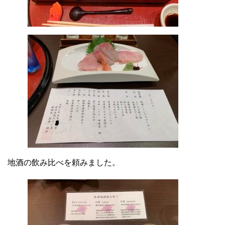
地酒の飲み比べを頼みました。