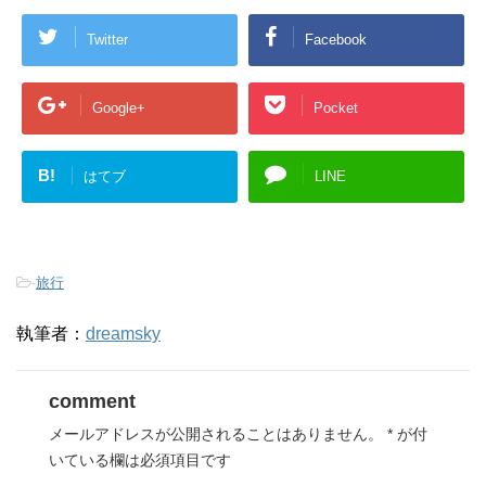
Twitter
Facebook
Google+
Pocket
B!
はてブ
LINE
-
旅行
執筆者：
dreamsky
comment
メールアドレスが公開されることはありません。
*
が付
いている欄は必須項目です