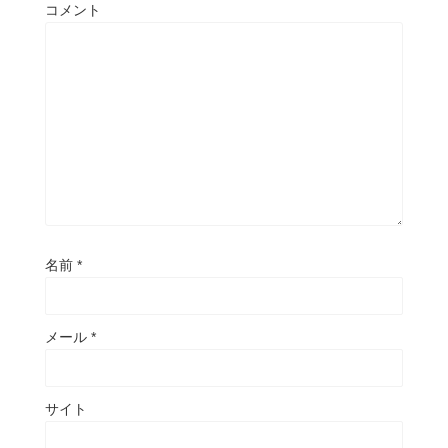
コメント
名前
*
メール
*
サイト