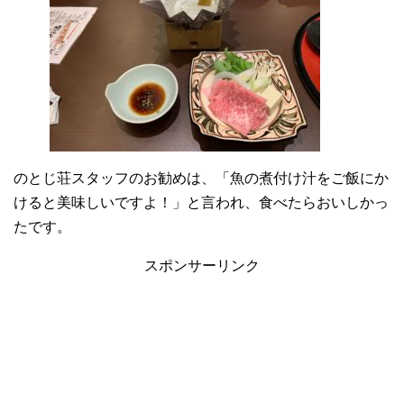
のとじ荘スタッフのお勧めは、「魚の煮付け汁をご飯にか
けると美味しいですよ！」と言われ、食べたらおいしかっ
たです。
スポンサーリンク