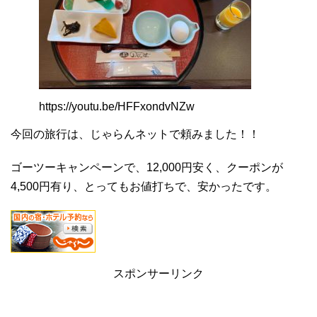
https://youtu.be/HFFxondvNZw
今回の旅行は、じゃらんネットで頼みました！！
ゴーツーキャンペーンで、12,000円安く、クーポンが
4,500円有り、とってもお値打ちで、安かったです。
スポンサーリンク