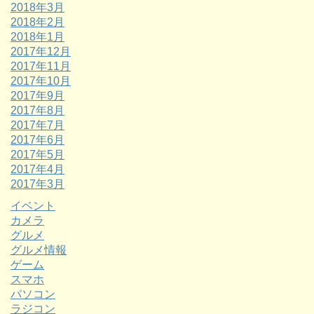
2018年3月
2018年2月
2018年1月
2017年12月
2017年11月
2017年10月
2017年9月
2017年8月
2017年7月
2017年6月
2017年5月
2017年4月
2017年3月
イベント
カメラ
グルメ
グルメ情報
ゲーム
スマホ
パソコン
ラジコン