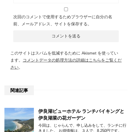
次回のコメントで使用するためブラウザーに自分の名
前、メールアドレス、サイトを保存する。
このサイトはスパムを低減するために Akismet を使ってい
ます。
コメントデータの処理方法の詳細はこちらをご覧くだ
さい
。
関連記事
伊良湖ビューホテル ランチバイキングと
伊良湖菜の花ガーデン
今回は、じゃらんで、申し込みをして、ランチに行
きました。 お得情報は、３人で、8,250円です。