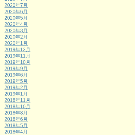
2020年7月
2020年6月
2020年5月
2020年4月
2020年3月
2020年2月
2020年1月
2019年12月
2019年11月
2019年10月
2019年9月
2019年6月
2019年5月
2019年2月
2019年1月
2018年11月
2018年10月
2018年8月
2018年6月
2018年5月
2018年4月