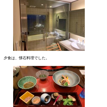
夕食は、懐石料理でした。