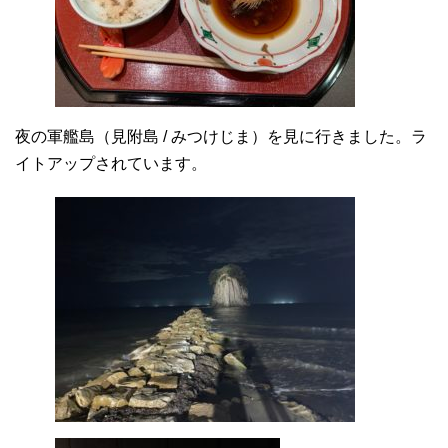
夜の軍艦島（見附島 / みつけじま）を見に行きました。ラ
イトアップされています。