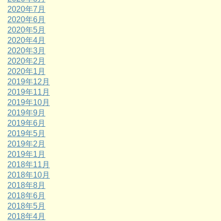
2020年7月
2020年6月
2020年5月
2020年4月
2020年3月
2020年2月
2020年1月
2019年12月
2019年11月
2019年10月
2019年9月
2019年6月
2019年5月
2019年2月
2019年1月
2018年11月
2018年10月
2018年8月
2018年6月
2018年5月
2018年4月