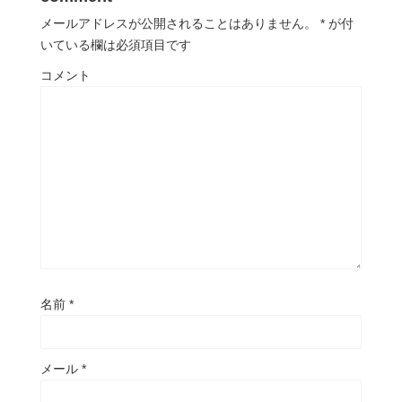
メールアドレスが公開されることはありません。
*
が付
いている欄は必須項目です
コメント
名前
*
メール
*