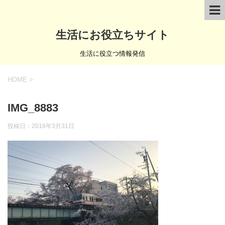
生活にお役立ちサイト
生活に役立つ情報発信
HOME
>
IMG_8883
投稿日：
2018年3月31日