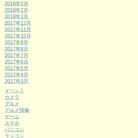
2018年3月
2018年2月
2018年1月
2017年12月
2017年11月
2017年10月
2017年9月
2017年8月
2017年7月
2017年6月
2017年5月
2017年4月
2017年3月
イベント
カメラ
グルメ
グルメ情報
ゲーム
スマホ
パソコン
ラジコン