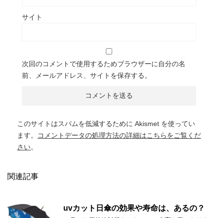
サイト
次回のコメントで使用するためブラウザーに自分の名
前、メールアドレス、サイトを保存する。
このサイトはスパムを低減するために Akismet を使ってい
ます。
コメントデータの処理方法の詳細はこちらをご覧くだ
さい
。
関連記事
uvカット日傘の効果や寿命は、あるの？