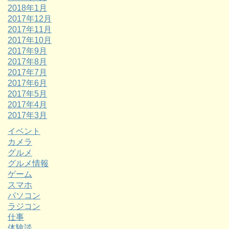
2018年1月
2017年12月
2017年11月
2017年10月
2017年9月
2017年8月
2017年7月
2017年6月
2017年5月
2017年4月
2017年3月
イベント
カメラ
グルメ
グルメ情報
ゲーム
スマホ
パソコン
ラジコン
仕事
体験談