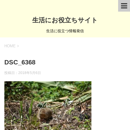
生活にお役立ちサイト
生活に役立つ情報発信
HOME
>
DSC_6368
投稿日：
2018年5月6日