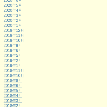
2020年6月
2020年5月
2020年4月
2020年3月
2020年2月
2020年1月
2019年12月
2019年11月
2019年10月
2019年9月
2019年6月
2019年5月
2019年2月
2019年1月
2018年11月
2018年10月
2018年8月
2018年6月
2018年5月
2018年4月
2018年3月
2018年2月