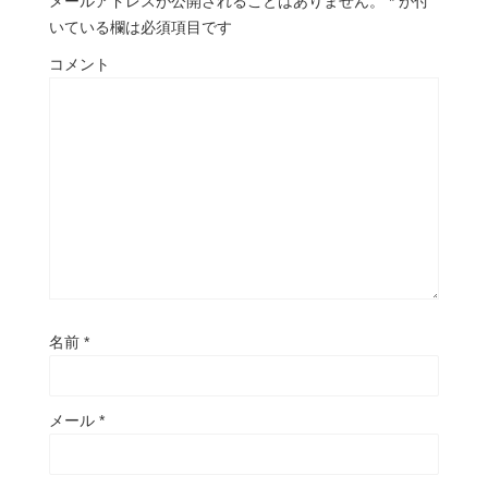
メールアドレスが公開されることはありません。
*
が付
いている欄は必須項目です
コメント
名前
*
メール
*