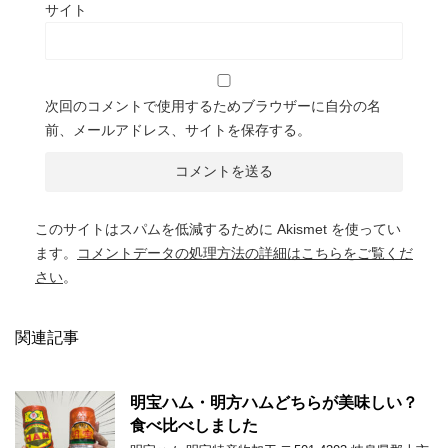
サイト
次回のコメントで使用するためブラウザーに自分の名
前、メールアドレス、サイトを保存する。
このサイトはスパムを低減するために Akismet を使ってい
ます。
コメントデータの処理方法の詳細はこちらをご覧くだ
さい
。
関連記事
明宝ハム・明方ハムどちらが美味しい？
食べ比べしました