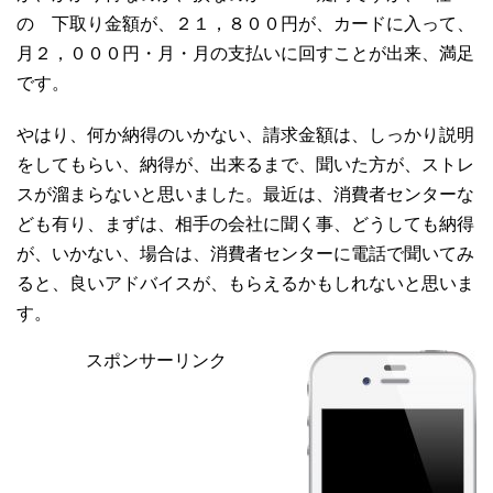
の 下取り金額が、２１，８００円が、カードに入って、
月２，０００円・月・月の支払いに回すことが出来、満足
です。
やはり、何か納得のいかない、請求金額は、しっかり説明
をしてもらい、納得が、出来るまで、聞いた方が、ストレ
スが溜まらないと思いました。最近は、消費者センターな
ども有り、まずは、相手の会社に聞く事、どうしても納得
が、いかない、場合は、消費者センターに電話で聞いてみ
ると、良いアドバイスが、もらえるかもしれないと思いま
す。
スポンサーリンク