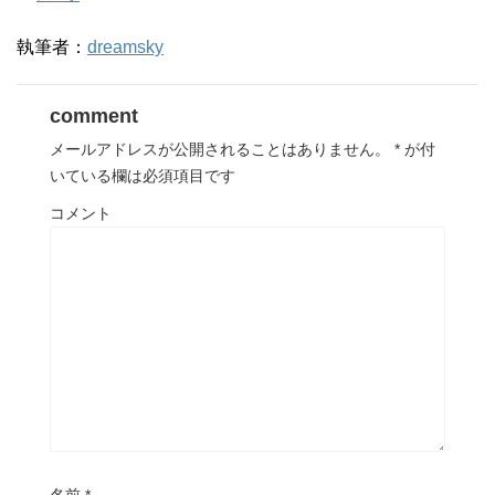
執筆者：
dreamsky
comment
メールアドレスが公開されることはありません。
*
が付
いている欄は必須項目です
コメント
名前
*