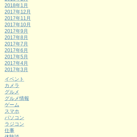
2018年1月
2017年12月
2017年11月
2017年10月
2017年9月
2017年8月
2017年7月
2017年6月
2017年5月
2017年4月
2017年3月
イベント
カメラ
グルメ
グルメ情報
ゲーム
スマホ
パソコン
ラジコン
仕事
体験談