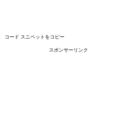
コード スニペットをコピー
スポンサーリンク