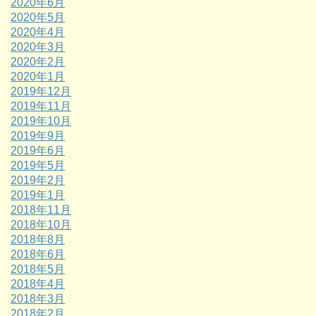
2020年6月
2020年5月
2020年4月
2020年3月
2020年2月
2020年1月
2019年12月
2019年11月
2019年10月
2019年9月
2019年6月
2019年5月
2019年2月
2019年1月
2018年11月
2018年10月
2018年8月
2018年6月
2018年5月
2018年4月
2018年3月
2018年2月