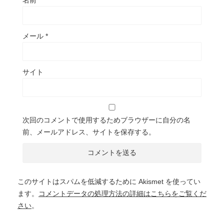
メール
*
サイト
次回のコメントで使用するためブラウザーに自分の名
前、メールアドレス、サイトを保存する。
このサイトはスパムを低減するために Akismet を使ってい
ます。
コメントデータの処理方法の詳細はこちらをご覧くだ
さい
。