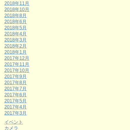
2018年11月
2018年10月
2018年8月
2018年6月
2018年5月
2018年4月
2018年3月
2018年2月
2018年1月
2017年12月
2017年11月
2017年10月
2017年9月
2017年8月
2017年7月
2017年6月
2017年5月
2017年4月
2017年3月
イベント
カメラ