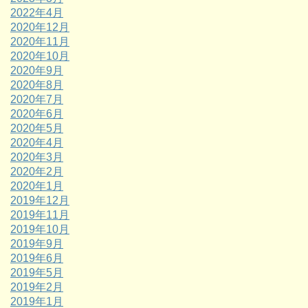
2022年4月
2020年12月
2020年11月
2020年10月
2020年9月
2020年8月
2020年7月
2020年6月
2020年5月
2020年4月
2020年3月
2020年2月
2020年1月
2019年12月
2019年11月
2019年10月
2019年9月
2019年6月
2019年5月
2019年2月
2019年1月