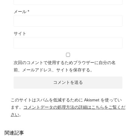
メール
*
サイト
次回のコメントで使用するためブラウザーに自分の名
前、メールアドレス、サイトを保存する。
このサイトはスパムを低減するために Akismet を使ってい
ます。
コメントデータの処理方法の詳細はこちらをご覧くだ
さい
。
関連記事