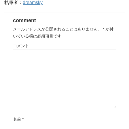
執筆者：
dreamsky
comment
メールアドレスが公開されることはありません。
*
が付
いている欄は必須項目です
コメント
名前
*