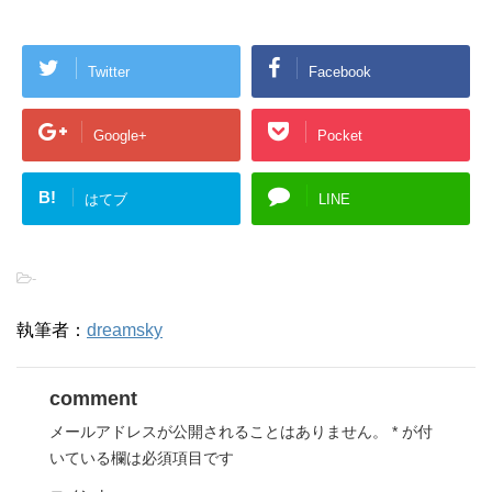
Twitter
Facebook
Google+
Pocket
B!
はてブ
LINE
-
執筆者：
dreamsky
comment
メールアドレスが公開されることはありません。
*
が付
いている欄は必須項目です