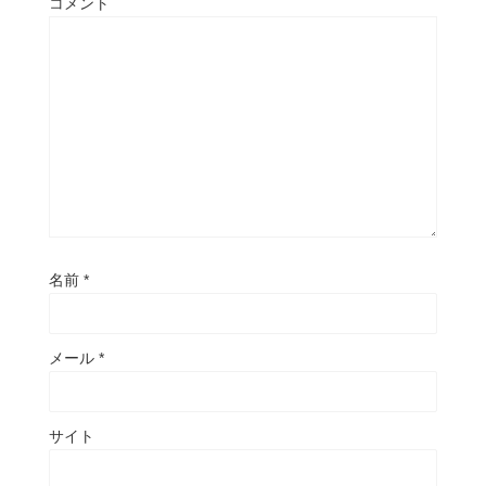
コメント
名前
*
メール
*
サイト