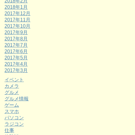
2018年2月
2018年1月
2017年12月
2017年11月
2017年10月
2017年9月
2017年8月
2017年7月
2017年6月
2017年5月
2017年4月
2017年3月
イベント
カメラ
グルメ
グルメ情報
ゲーム
スマホ
パソコン
ラジコン
仕事