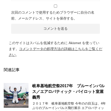
次回のコメントで使用するためブラウザーに自分の名
前、メールアドレス、サイトを保存する。
このサイトはスパムを低減するために Akismet を使ってい
ます。
コメントデータの処理方法の詳細はこちらをご覧くだ
さい
。
関連記事
岐阜基地航空祭2017年 ブルーインパル
ス／エアロバティック・パイロット室屋
義秀
２０１７年 岐阜基地航空祭 今年のの目玉は、4年
ぶりのブルーインパルス飛行展示 エアロバティッ