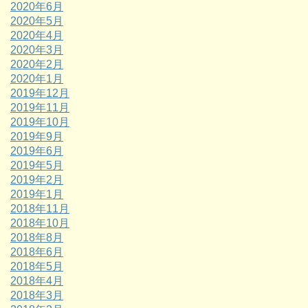
2020年6月
2020年5月
2020年4月
2020年3月
2020年2月
2020年1月
2019年12月
2019年11月
2019年10月
2019年9月
2019年6月
2019年5月
2019年2月
2019年1月
2018年11月
2018年10月
2018年8月
2018年6月
2018年5月
2018年4月
2018年3月