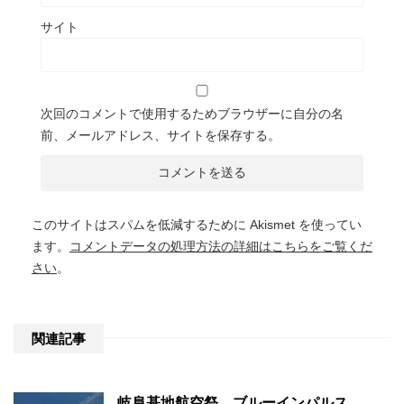
サイト
次回のコメントで使用するためブラウザーに自分の名
前、メールアドレス、サイトを保存する。
このサイトはスパムを低減するために Akismet を使ってい
ます。
コメントデータの処理方法の詳細はこちらをご覧くだ
さい
。
関連記事
岐阜基地航空祭 ブルーインパルス