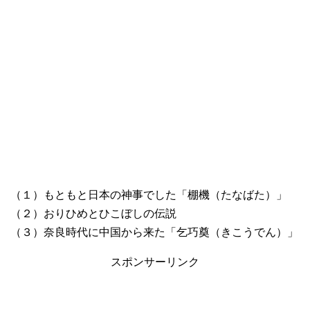
（１）もともと日本の神事でした「棚機（たなばた）」
（２）おりひめとひこぼしの伝説
（３）奈良時代に中国から来た「乞巧奠（きこうでん）」
スポンサーリンク