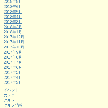
2018年8月
2018年6月
2018年5月
2018年4月
2018年3月
2018年2月
2018年1月
2017年12月
2017年11月
2017年10月
2017年9月
2017年8月
2017年7月
2017年6月
2017年5月
2017年4月
2017年3月
イベント
カメラ
グルメ
グルメ情報