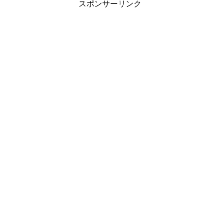
スポンサーリンク