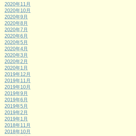
2020年11月
2020年10月
2020年9月
2020年8月
2020年7月
2020年6月
2020年5月
2020年4月
2020年3月
2020年2月
2020年1月
2019年12月
2019年11月
2019年10月
2019年9月
2019年6月
2019年5月
2019年2月
2019年1月
2018年11月
2018年10月