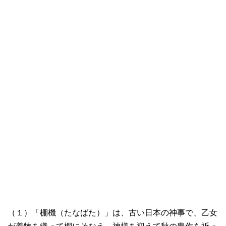
（１）「棚機（たなばた）」は、古い日本の神事で、乙女