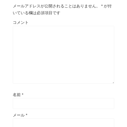
メールアドレスが公開されることはありません。
*
が付
いている欄は必須項目です
コメント
名前
*
メール
*