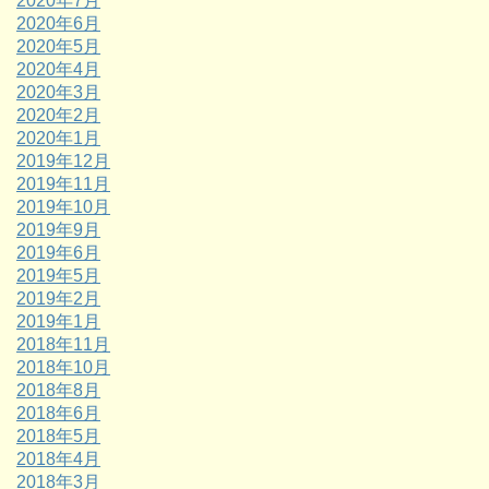
2020年7月
2020年6月
2020年5月
2020年4月
2020年3月
2020年2月
2020年1月
2019年12月
2019年11月
2019年10月
2019年9月
2019年6月
2019年5月
2019年2月
2019年1月
2018年11月
2018年10月
2018年8月
2018年6月
2018年5月
2018年4月
2018年3月