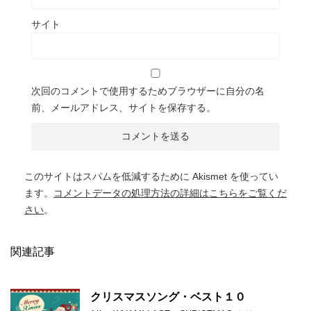
サイト
次回のコメントで使用するためブラウザーに自分の名
前、メールアドレス、サイトを保存する。
このサイトはスパムを低減するために Akismet を使ってい
ます。
コメントデータの処理方法の詳細はこちらをご覧くだ
さい
。
関連記事
クリスマスソング・ベスト１０