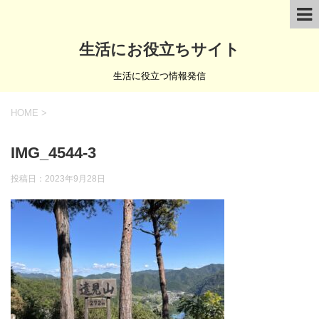
生活にお役立ちサイト
生活に役立つ情報発信
HOME
>
IMG_4544-3
投稿日：
2023年9月28日