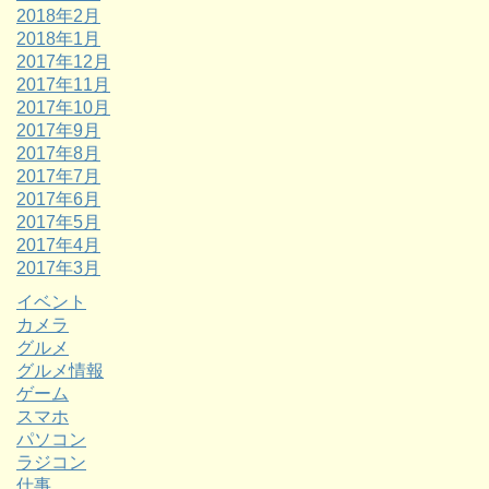
2018年2月
2018年1月
2017年12月
2017年11月
2017年10月
2017年9月
2017年8月
2017年7月
2017年6月
2017年5月
2017年4月
2017年3月
イベント
カメラ
グルメ
グルメ情報
ゲーム
スマホ
パソコン
ラジコン
仕事