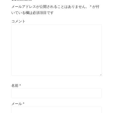
メールアドレスが公開されることはありません。
*
が付
いている欄は必須項目です
コメント
名前
*
メール
*