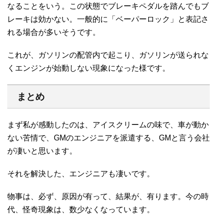
なることをいう。この状態でブレーキペダルを踏んでもブ
レーキは効かない。一般的に「ベーパーロック」と表記さ
れる場合が多いそうです。
これが、ガソリンの配管内で起こり、ガソリンが送られな
くエンジンが始動しない現象になった様です。
まとめ
まず私が感動したのは、アイスクリームの味で、車が動か
ない苦情で、GMのエンジニアを派遣する、GMと言う会社
が凄いと思います。
それを解決した、エンジニアも凄いです。
物事は、必ず、原因が有って、結果が、有ります。今の時
代、怪奇現象は、数少なくなっています。