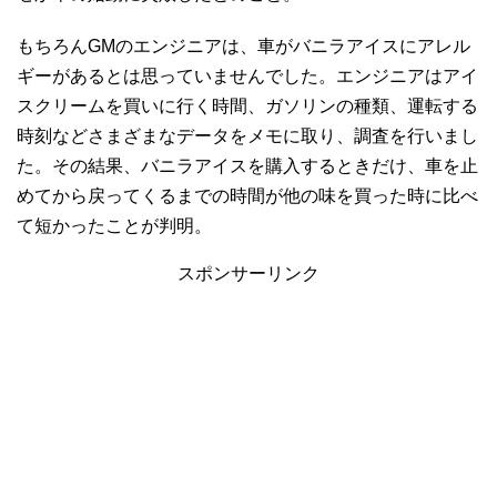
もちろんGMのエンジニアは、車がバニラアイスにアレル
ギーがあるとは思っていませんでした。エンジニアはアイ
スクリームを買いに行く時間、ガソリンの種類、運転する
時刻などさまざまなデータをメモに取り、調査を行いまし
た。その結果、バニラアイスを購入するときだけ、車を止
めてから戻ってくるまでの時間が他の味を買った時に比べ
て短かったことが判明。
スポンサーリンク