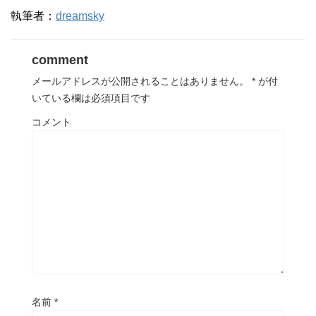
執筆者：
dreamsky
comment
メールアドレスが公開されることはありません。
*
が付
いている欄は必須項目です
コメント
名前
*