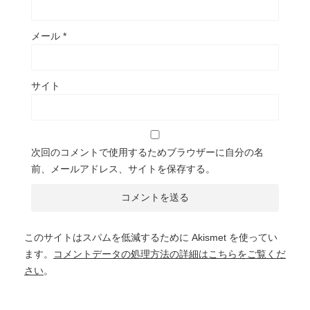
メール
*
サイト
次回のコメントで使用するためブラウザーに自分の名
前、メールアドレス、サイトを保存する。
このサイトはスパムを低減するために Akismet を使ってい
ます。
コメントデータの処理方法の詳細はこちらをご覧くだ
さい
。