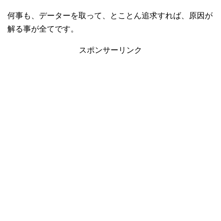
何事も、データーを取って、とことん追求すれば、原因が
解る事が全てです。
スポンサーリンク