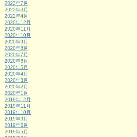
2023年7月
2023年3月
2022年4月
2020年12月
2020年11月
2020年10月
2020年9月
2020年8月
2020年7月
2020年6月
2020年5月
2020年4月
2020年3月
2020年2月
2020年1月
2019年12月
2019年11月
2019年10月
2019年9月
2019年6月
2019年5月