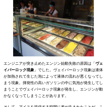
エンジニアが突き止めたエンジン始動失敗の原因は「
ヴェ
イパーロック現象
」でした。ヴェイパーロック現象は液体
が加熱されて生じた泡によって液体の流れが悪くなってし
まう現象。揮発性の高いガソリンの中に気泡が発生してし
まうことでヴェイパーロック現象が発生し、エンジンが動
かなくなってしまうことがあります。
そして、アイスを提供する時間に差が生まれたことが、こ