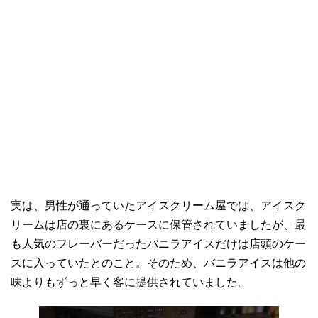
実は、男性が通っていたアイスクリーム屋では、アイスク
リームは店の裏にあるケースに保管されていましたが、最
も人気のフレーバーだったバニラアイスだけは店頭のケー
スに入っていたとのこと。そのため、バニラアイスは他の
味よりもずっと早く客に提供されていました。