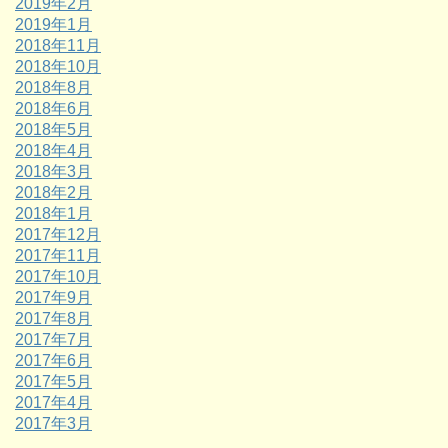
2019年2月
2019年1月
2018年11月
2018年10月
2018年8月
2018年6月
2018年5月
2018年4月
2018年3月
2018年2月
2018年1月
2017年12月
2017年11月
2017年10月
2017年9月
2017年8月
2017年7月
2017年6月
2017年5月
2017年4月
2017年3月