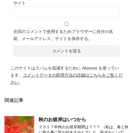
サイト
次回のコメントで使用するためブラウザーに自分の名
前、メールアドレス、サイトを保存する。
このサイトはスパムを低減するために Akismet を使ってい
ます。
コメントデータの処理方法の詳細はこちらをご覧くだ
さい
。
関連記事
秋のお彼岸はいつから
２０１７年秋のお彼岸期間は？？？ （私は、春と秋
に有る事に気が付きませんでした、恥ずかしいで