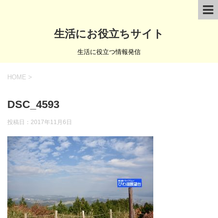
生活にお役立ちサイト
生活に役立つ情報発信
HOME
>
DSC_4593
投稿日：
2017年11月6日