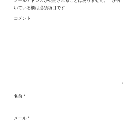
メールアドレスが公開されることはありません。
*
が付
いている欄は必須項目です
コメント
名前
*
メール
*