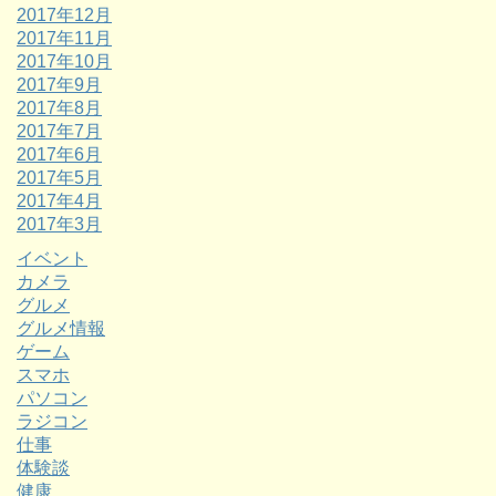
2017年12月
2017年11月
2017年10月
2017年9月
2017年8月
2017年7月
2017年6月
2017年5月
2017年4月
2017年3月
イベント
カメラ
グルメ
グルメ情報
ゲーム
スマホ
パソコン
ラジコン
仕事
体験談
健康