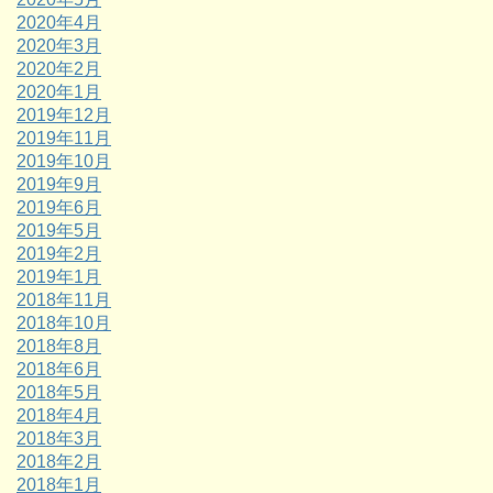
2020年4月
2020年3月
2020年2月
2020年1月
2019年12月
2019年11月
2019年10月
2019年9月
2019年6月
2019年5月
2019年2月
2019年1月
2018年11月
2018年10月
2018年8月
2018年6月
2018年5月
2018年4月
2018年3月
2018年2月
2018年1月