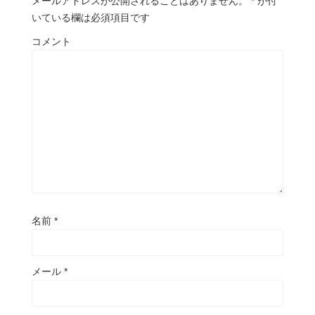
メールアドレスが公開されることはありません。
*
が付
いている欄は必須項目です
コメント
名前
*
メール
*