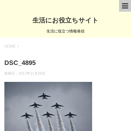
生活にお役立ちサイト
生活に役立つ情報発信
HOME
>
DSC_4895
投稿日：
2017年11月20日