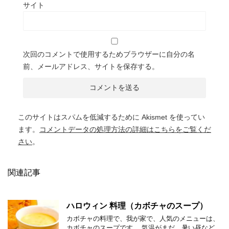
サイト
次回のコメントで使用するためブラウザーに自分の名
前、メールアドレス、サイトを保存する。
このサイトはスパムを低減するために Akismet を使ってい
ます。
コメントデータの処理方法の詳細はこちらをご覧くだ
さい
。
関連記事
ハロウィン 料理（カボチャのスープ）
カボチャの料理で、我が家で、人気のメニューは、
カボチャのスープです。 気温がまだ、暑い昼など