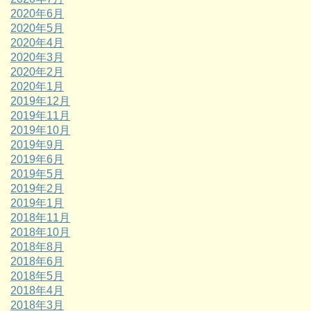
2020年6月
2020年5月
2020年4月
2020年3月
2020年2月
2020年1月
2019年12月
2019年11月
2019年10月
2019年9月
2019年6月
2019年5月
2019年2月
2019年1月
2018年11月
2018年10月
2018年8月
2018年6月
2018年5月
2018年4月
2018年3月