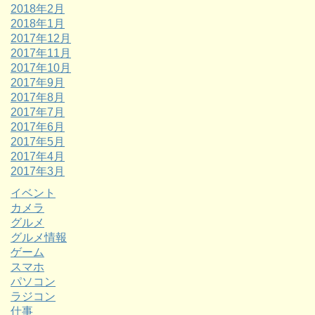
2018年2月
2018年1月
2017年12月
2017年11月
2017年10月
2017年9月
2017年8月
2017年7月
2017年6月
2017年5月
2017年4月
2017年3月
イベント
カメラ
グルメ
グルメ情報
ゲーム
スマホ
パソコン
ラジコン
仕事