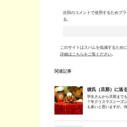
次回のコメントで使用するためブラ
る。
このサイトはスパムを低減するために A
詳細はこちらをご覧ください
。
関連記事
彼氏（旦那）に送る
学生さんから旦那までも
７年クリスマスシーズ
も多いと思いますが、何