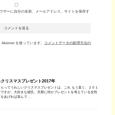
ウザーに自分の名前、メールアドレス、サイトを保存す
kismet を使っています。
コメントデータの処理方法の
クリスマスプレゼント2017年
らってうれしいクリスマスプレゼントは、これ もう直ぐ、２０１
ンですが、大好きな彼氏、旦那に何かプレゼントを考えている女性
をあげれば喜んで …