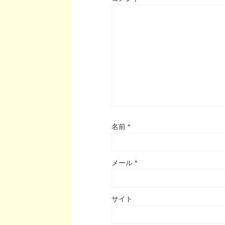
名前
*
メール
*
サイト