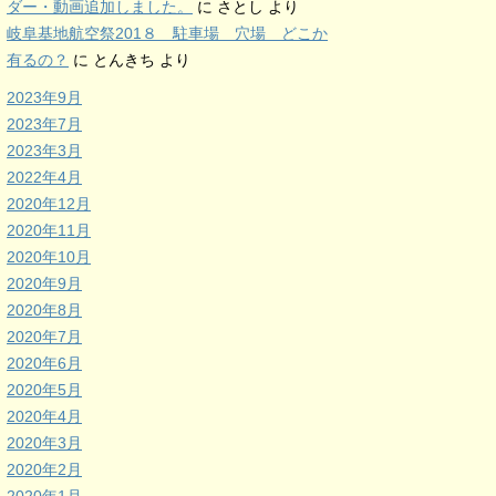
ダー・動画追加しました。
に
さとし
より
岐阜基地航空祭201８ 駐車場 穴場 どこか
有るの？
に
とんきち
より
2023年9月
2023年7月
2023年3月
2022年4月
2020年12月
2020年11月
2020年10月
2020年9月
2020年8月
2020年7月
2020年6月
2020年5月
2020年4月
2020年3月
2020年2月