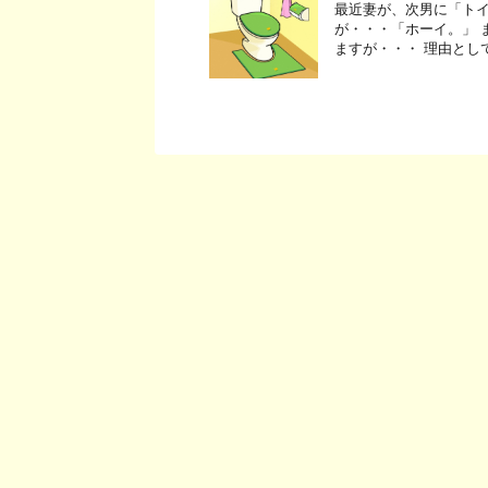
最近妻が、次男に「トイ
が・・・「ホーイ。」 ま
ますが・・・ 理由とし