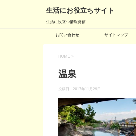
生活にお役立ちサイト
生活に役立つ情報発信
お問い合わせ
サイトマップ
HOME
>
温泉
投稿日：
2017年11月29日