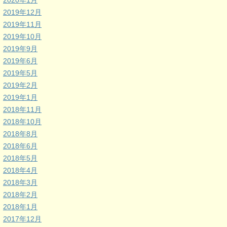
2020年1月
2019年12月
2019年11月
2019年10月
2019年9月
2019年6月
2019年5月
2019年2月
2019年1月
2018年11月
2018年10月
2018年8月
2018年6月
2018年5月
2018年4月
2018年3月
2018年2月
2018年1月
2017年12月