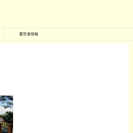
運営者情報