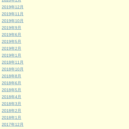
2020年1月
2019年12月
2019年11月
2019年10月
2019年9月
2019年6月
2019年5月
2019年2月
2019年1月
2018年11月
2018年10月
2018年8月
2018年6月
2018年5月
2018年4月
2018年3月
2018年2月
2018年1月
2017年12月