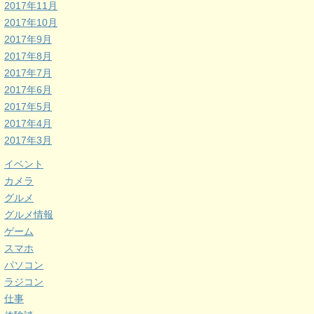
2017年11月
2017年10月
2017年9月
2017年8月
2017年7月
2017年6月
2017年5月
2017年4月
2017年3月
イベント
カメラ
グルメ
グルメ情報
ゲーム
スマホ
パソコン
ラジコン
仕事