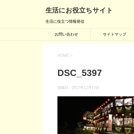
生活にお役立ちサイト
生活に役立つ情報発信
お問い合わせ
サイトマップ
HOME
>
DSC_5397
投稿日：
2017年12月13日