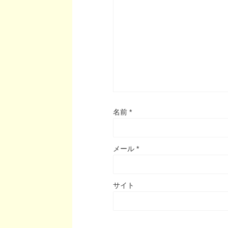
名前
*
メール
*
サイト