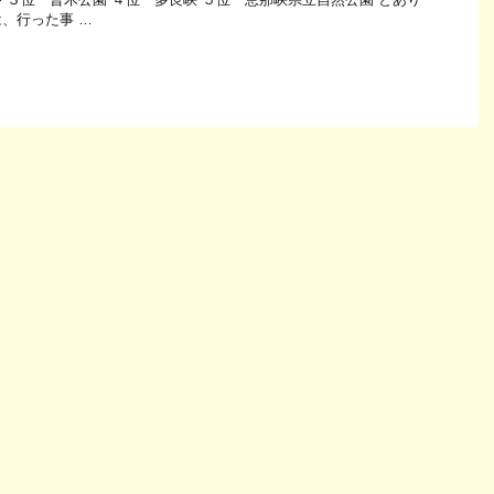
、行った事 …