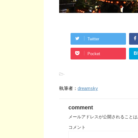
Twitter
B
Pocket
-
執筆者：
dreamsky
comment
メールアドレスが公開されることは
コメント