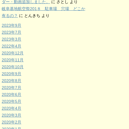
ダー・動画追加しました。
に
さとし
より
岐阜基地航空祭201８ 駐車場 穴場 どこか
有るの？
に
とんきち
より
2023年9月
2023年7月
2023年3月
2022年4月
2020年12月
2020年11月
2020年10月
2020年9月
2020年8月
2020年7月
2020年6月
2020年5月
2020年4月
2020年3月
2020年2月