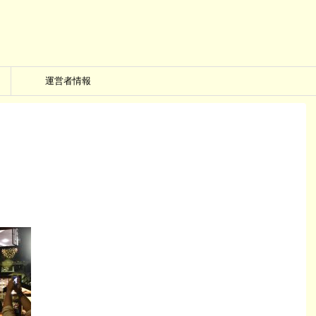
運営者情報