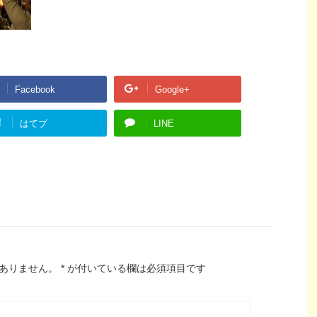
Facebook
Google+
!
はてブ
LINE
ありません。
*
が付いている欄は必須項目です