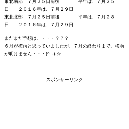
東北南部 ７月２５日前後 平年は、７月２５
日 ２０１６年は、７月２９日
東北北部 ７月２５日前後 平年は、７月２８
日 ２０１６年は、７月２９日
まだまだ予想は、・・・？？？
６月が梅雨と思っていましたが、７月の終わりまで、梅雨
が明けません・・・(^_-)-☆
スポンサーリンク