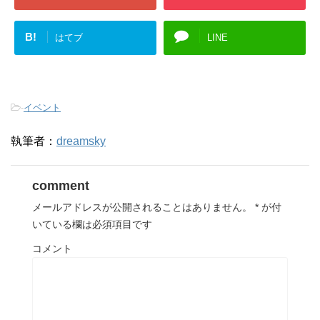
B!
はてブ
LINE
-
イベント
執筆者：
dreamsky
comment
メールアドレスが公開されることはありません。
*
が付
いている欄は必須項目です
コメント