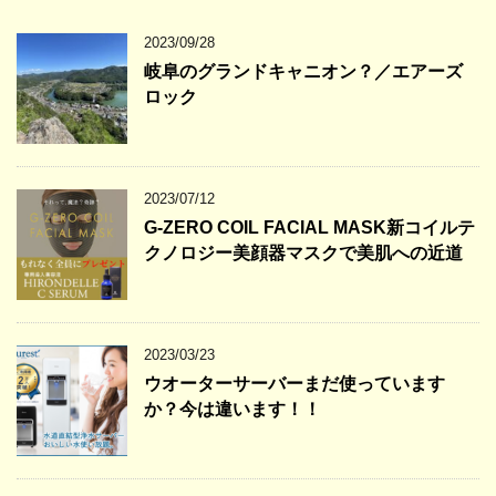
2023/09/28
岐阜のグランドキャニオン？／エアーズ
ロック
2023/07/12
G-ZERO COIL FACIAL MASK新コイルテ
クノロジー美顔器マスクで美肌への近道
2023/03/23
ウオーターサーバーまだ使っています
か？今は違います！！