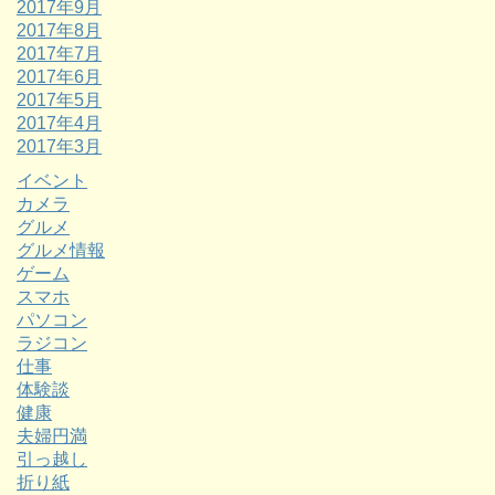
2017年9月
2017年8月
2017年7月
2017年6月
2017年5月
2017年4月
2017年3月
イベント
カメラ
グルメ
グルメ情報
ゲーム
スマホ
パソコン
ラジコン
仕事
体験談
健康
夫婦円満
引っ越し
折り紙