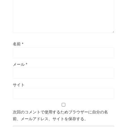
名前
*
メール
*
サイト
次回のコメントで使用するためブラウザーに自分の名
前、メールアドレス、サイトを保存する。