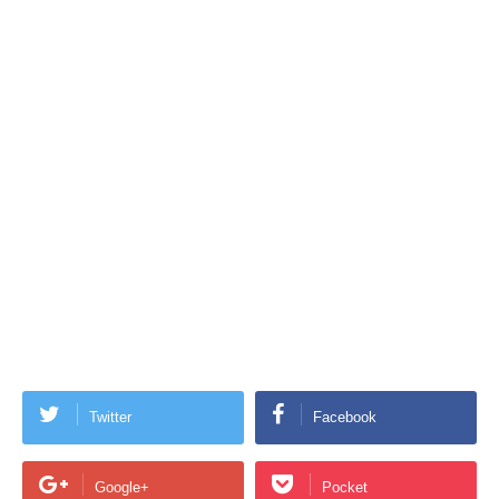
Twitter
Facebook
Google+
Pocket