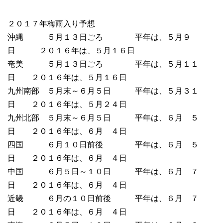
２０１７年梅雨入り予想
沖縄 ５月１３日ごろ 平年は、５月９
日 ２０１６年は、５月１６日
奄美 ５月１３日ごろ 平年は、５月１１
日 ２０１６年は、５月１６日
九州南部 ５月末～６月５日 平年は、５月３１
日 ２０１６年は、５月２４日
九州北部 ５月末～６月５日 平年は、６月 ５
日 ２０１６年は、６月 ４日
四国 ６月１０日前後 平年は、６月 ５
日 ２０１６年は、６月 ４日
中国 ６月５日～１０日 平年は、６月 ７
日 ２０１６年は、６月 ４日
近畿 ６月の１０日前後 平年は、６月 ７
日 ２０１６年は、６月 ４日