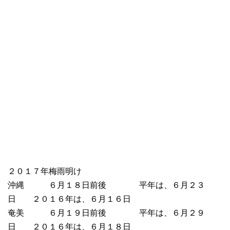
２０１７年梅雨明け
沖縄 ６月１８日前後 平年は、６月２３
日 ２０１６年は、６月１６日
奄美 ６月１９日前後 平年は、６月２９
日 ２０１６年は、６月１８日