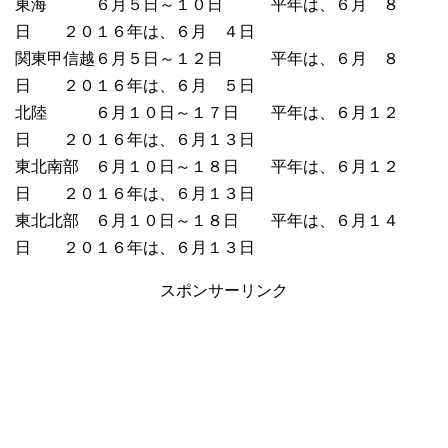
東海 ６月５日～１０日 平年は、６月 ８
日 ２０１６年は、６月 ４日
関東甲信越６月５日～１２日 平年は、６月 ８
日 ２０１６年は、６月 ５日
北陸 ６月１０日～１７日 平年は、６月１２
日 ２０１６年は、６月１３日
東北南部 ６月１０日～１８日 平年は、６月１２
日 ２０１６年は、６月１３日
東北北部 ６月１０日～１８日 平年は、６月１４
日 ２０１６年は、６月１３日
スポンサーリンク