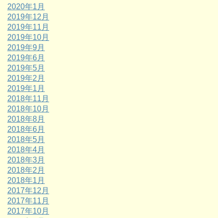
2020年1月
2019年12月
2019年11月
2019年10月
2019年9月
2019年6月
2019年5月
2019年2月
2019年1月
2018年11月
2018年10月
2018年8月
2018年6月
2018年5月
2018年4月
2018年3月
2018年2月
2018年1月
2017年12月
2017年11月
2017年10月