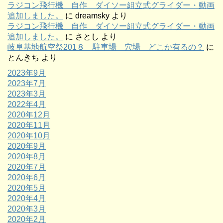
ラジコン飛行機 自作 ダイソー組立式グライダー・動画
追加しました。
に
dreamsky
より
ラジコン飛行機 自作 ダイソー組立式グライダー・動画
追加しました。
に
さとし
より
岐阜基地航空祭201８ 駐車場 穴場 どこか有るの？
に
とんきち
より
2023年9月
2023年7月
2023年3月
2022年4月
2020年12月
2020年11月
2020年10月
2020年9月
2020年8月
2020年7月
2020年6月
2020年5月
2020年4月
2020年3月
2020年2月