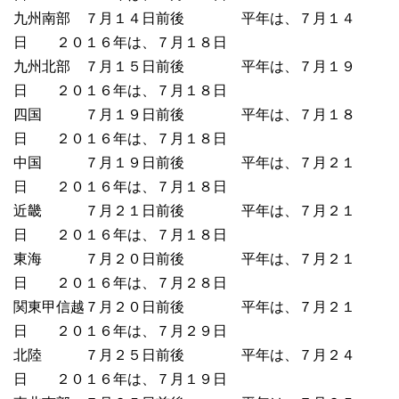
九州南部 ７月１４日前後 平年は、７月１４
日 ２０１６年は、７月１８日
九州北部 ７月１５日前後 平年は、７月１９
日 ２０１６年は、７月１８日
四国 ７月１９日前後 平年は、７月１８
日 ２０１６年は、７月１８日
中国 ７月１９日前後 平年は、７月２１
日 ２０１６年は、７月１８日
近畿 ７月２１日前後 平年は、７月２１
日 ２０１６年は、７月１８日
東海 ７月２０日前後 平年は、７月２１
日 ２０１６年は、７月２８日
関東甲信越７月２０日前後 平年は、７月２１
日 ２０１６年は、７月２９日
北陸 ７月２５日前後 平年は、７月２４
日 ２０１６年は、７月１９日