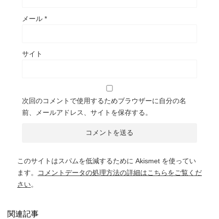
メール
*
サイト
次回のコメントで使用するためブラウザーに自分の名
前、メールアドレス、サイトを保存する。
このサイトはスパムを低減するために Akismet を使ってい
ます。
コメントデータの処理方法の詳細はこちらをご覧くだ
さい
。
関連記事