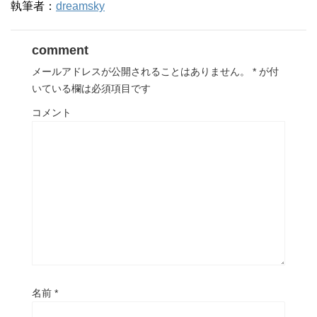
執筆者：
dreamsky
comment
メールアドレスが公開されることはありません。
*
が付
いている欄は必須項目です
コメント
名前
*