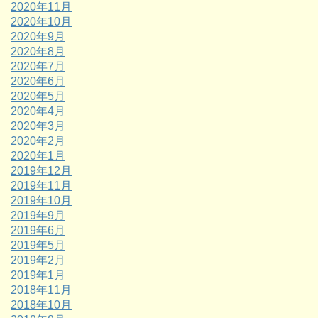
2020年11月
2020年10月
2020年9月
2020年8月
2020年7月
2020年6月
2020年5月
2020年4月
2020年3月
2020年2月
2020年1月
2019年12月
2019年11月
2019年10月
2019年9月
2019年6月
2019年5月
2019年2月
2019年1月
2018年11月
2018年10月