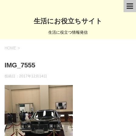
生活にお役立ちサイト
生活に役立つ情報発信
HOME
>
IMG_7555
投稿日：
2017年12月14日