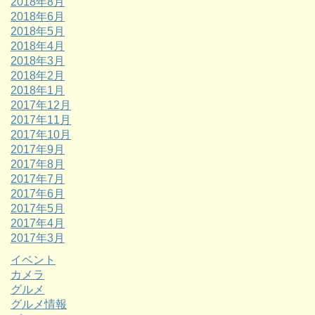
2018年8月
2018年6月
2018年5月
2018年4月
2018年3月
2018年2月
2018年1月
2017年12月
2017年11月
2017年10月
2017年9月
2017年8月
2017年7月
2017年6月
2017年5月
2017年4月
2017年3月
イベント
カメラ
グルメ
グルメ情報