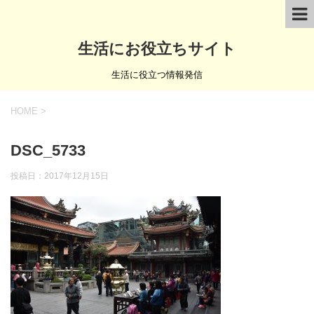
生活にお役立ちサイト
生活に役立つ情報発信
HOME
>
DSC_5733
投稿日：
2017年12月15日