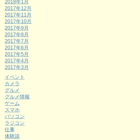
2018年1月
2017年12月
2017年11月
2017年10月
2017年9月
2017年8月
2017年7月
2017年6月
2017年5月
2017年4月
2017年3月
イベント
カメラ
グルメ
グルメ情報
ゲーム
スマホ
パソコン
ラジコン
仕事
体験談