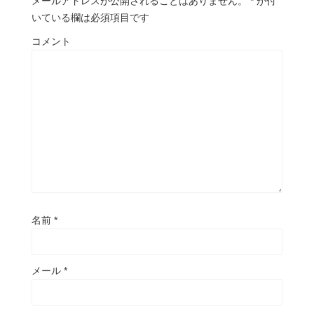
メールアドレスが公開されることはありません。
*
が付
いている欄は必須項目です
コメント
名前
*
メール
*