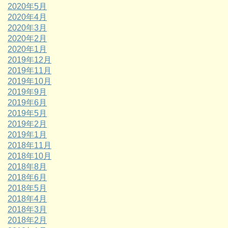
2020年5月
2020年4月
2020年3月
2020年2月
2020年1月
2019年12月
2019年11月
2019年10月
2019年9月
2019年6月
2019年5月
2019年2月
2019年1月
2018年11月
2018年10月
2018年8月
2018年6月
2018年5月
2018年4月
2018年3月
2018年2月