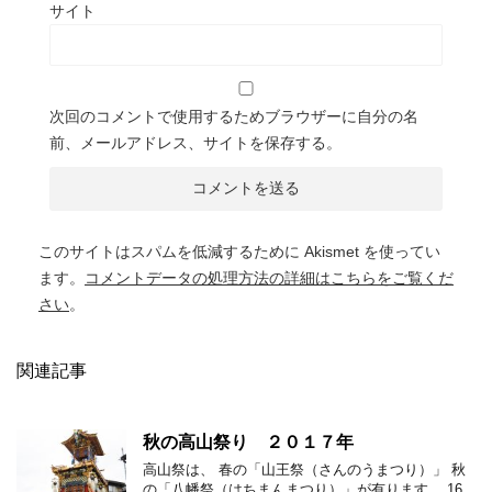
サイト
次回のコメントで使用するためブラウザーに自分の名
前、メールアドレス、サイトを保存する。
このサイトはスパムを低減するために Akismet を使ってい
ます。
コメントデータの処理方法の詳細はこちらをご覧くだ
さい
。
関連記事
秋の高山祭り ２０１７年
高山祭は、 春の「山王祭（さんのうまつり）」 秋
の「八幡祭（はちまんまつり）」が有ります。 16