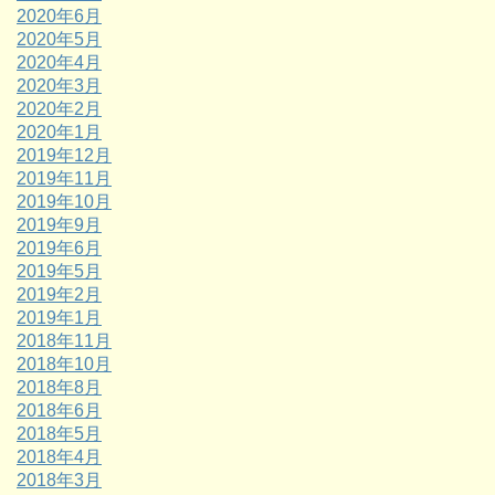
2020年6月
2020年5月
2020年4月
2020年3月
2020年2月
2020年1月
2019年12月
2019年11月
2019年10月
2019年9月
2019年6月
2019年5月
2019年2月
2019年1月
2018年11月
2018年10月
2018年8月
2018年6月
2018年5月
2018年4月
2018年3月