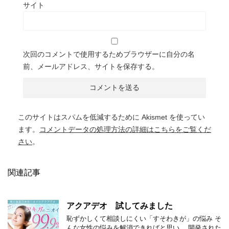
サイト
次回のコメントで使用するためブラウザーに自分の名
前、メールアドレス、サイトを保存する。
このサイトはスパムを低減するために Akismet を使ってい
ます。
コメントデータの処理方法の詳細はこちらをご覧くだ
さい
。
関連記事
アクアデオ 試してみました
恥ずかしくて相談しにくい「すそわきが」の悩み そ
んな女性の悩みを解消できればと思い、 開発された