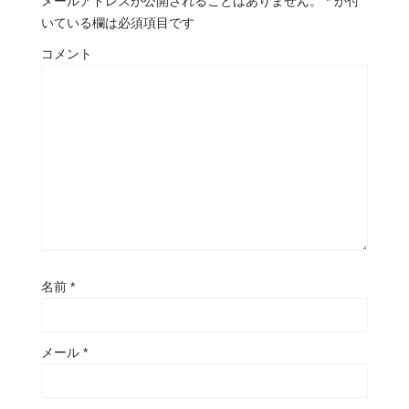
メールアドレスが公開されることはありません。
*
が付
いている欄は必須項目です
コメント
名前
*
メール
*