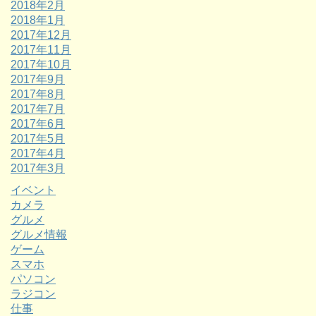
2018年2月
2018年1月
2017年12月
2017年11月
2017年10月
2017年9月
2017年8月
2017年7月
2017年6月
2017年5月
2017年4月
2017年3月
イベント
カメラ
グルメ
グルメ情報
ゲーム
スマホ
パソコン
ラジコン
仕事