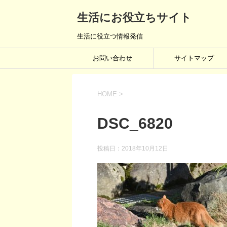
生活にお役立ちサイト
生活に役立つ情報発信
お問い合わせ
サイトマップ
HOME
>
DSC_6820
投稿日：
2018年10月12日