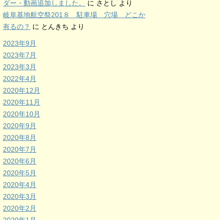
ダー・動画追加しました。
に
さとし
より
岐阜基地航空祭201８ 駐車場 穴場 どこか
有るの？
に
とんきち
より
2023年9月
2023年7月
2023年3月
2022年4月
2020年12月
2020年11月
2020年10月
2020年9月
2020年8月
2020年7月
2020年6月
2020年5月
2020年4月
2020年3月
2020年2月