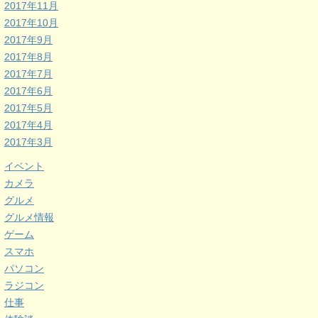
2017年11月
2017年10月
2017年9月
2017年8月
2017年7月
2017年6月
2017年5月
2017年4月
2017年3月
イベント
カメラ
グルメ
グルメ情報
ゲーム
スマホ
パソコン
ラジコン
仕事