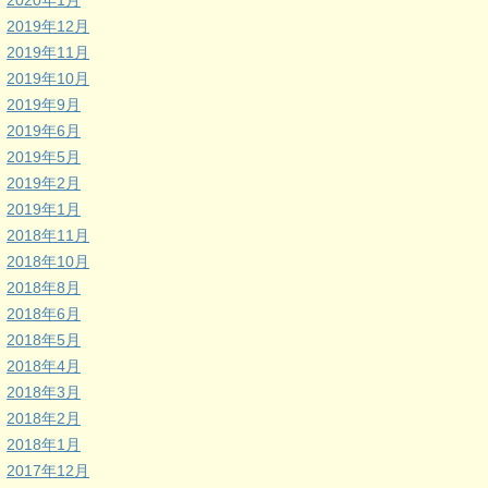
2020年1月
2019年12月
2019年11月
2019年10月
2019年9月
2019年6月
2019年5月
2019年2月
2019年1月
2018年11月
2018年10月
2018年8月
2018年6月
2018年5月
2018年4月
2018年3月
2018年2月
2018年1月
2017年12月