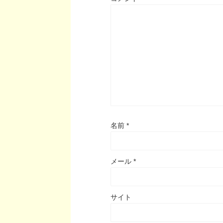
名前
*
メール
*
サイト