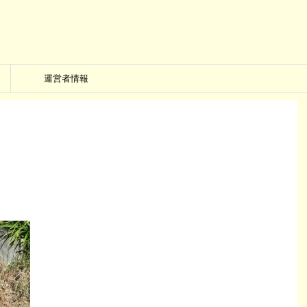
運営者情報