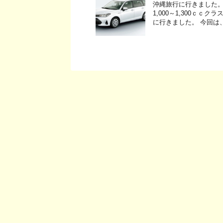
沖縄旅行に行きました。
1,000～1,300ｃ
に行きました。 今回は、