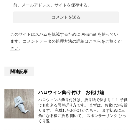
前、メールアドレス、サイトを保存する。
このサイトはスパムを低減するために Akismet を使ってい
ます。
コメントデータの処理方法の詳細はこちらをご覧くだ
さい
。
関連記事
ハロウィン飾り付け お化け編
ハロウィンの飾り付けは、折り紙で決まり！！ 子供
でも出来る簡単折り方です。 まずは、お化けから折
ります。 完成したお化けがこちら。 まず初めに三
角になる様に折る 開いて、 スポンサーリンク ひっ
くり返 …