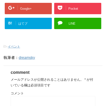
Google+
Pocket
B!
はてブ
LINE
-
イベント
執筆者：
dreamsky
comment
メールアドレスが公開されることはありません。
*
が付
いている欄は必須項目です
コメント