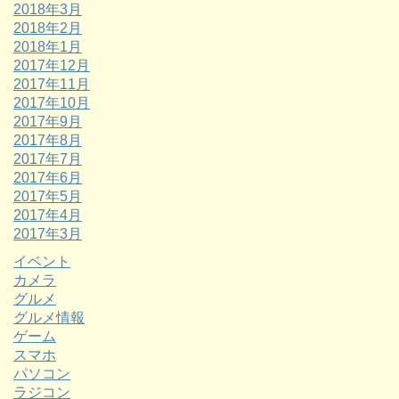
2018年3月
2018年2月
2018年1月
2017年12月
2017年11月
2017年10月
2017年9月
2017年8月
2017年7月
2017年6月
2017年5月
2017年4月
2017年3月
イベント
カメラ
グルメ
グルメ情報
ゲーム
スマホ
パソコン
ラジコン