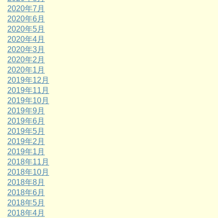
2020年7月
2020年6月
2020年5月
2020年4月
2020年3月
2020年2月
2020年1月
2019年12月
2019年11月
2019年10月
2019年9月
2019年6月
2019年5月
2019年2月
2019年1月
2018年11月
2018年10月
2018年8月
2018年6月
2018年5月
2018年4月