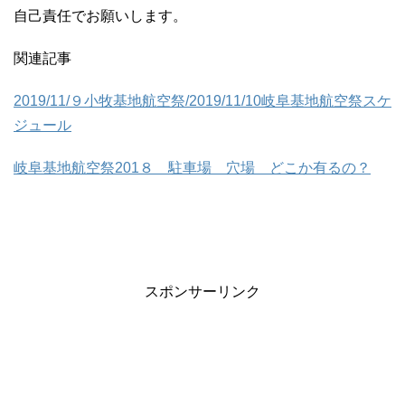
自己責任でお願いします。
関連記事
2019/11/９小牧基地航空祭/2019/11/10岐阜基地航空祭スケ
ジュール
岐阜基地航空祭201８ 駐車場 穴場 どこか有るの？
スポンサーリンク