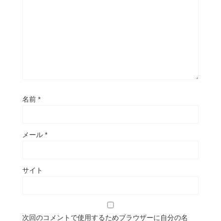
名前
*
メール
*
サイト
次回のコメントで使用するためブラウザーに自分の名