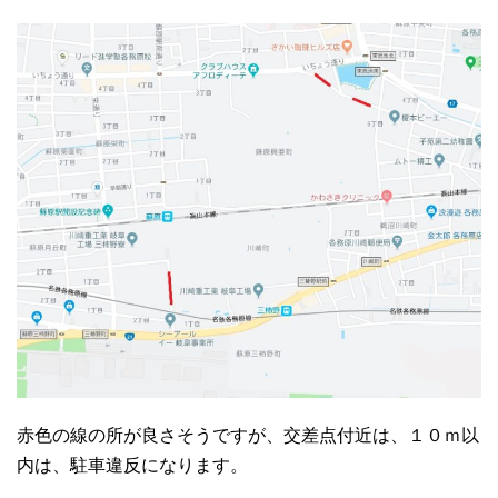
赤色の線の所が良さそうですが、交差点付近は、１０ｍ以
内は、駐車違反になります。