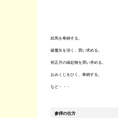
絵馬を奉納する。
破魔矢を頂く、買い求める。
初正月の縁起物を買い求める。
おみくじをひく、奉納する。
など・・・
参拝の仕方