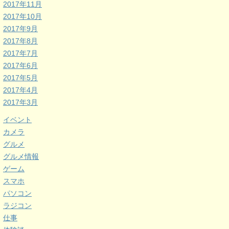
2017年11月
2017年10月
2017年9月
2017年8月
2017年7月
2017年6月
2017年5月
2017年4月
2017年3月
イベント
カメラ
グルメ
グルメ情報
ゲーム
スマホ
パソコン
ラジコン
仕事