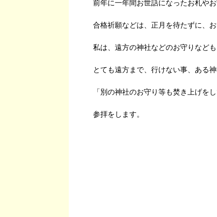
前年に一年間お世話になったお札やお
合格祈願などは、正月を待たずに、お
私は、遠方の神社などのお守りなども
とても遠方まで、行けない事、ある神
「別の神社のお守り等も焚き上げをし
参拝をします。