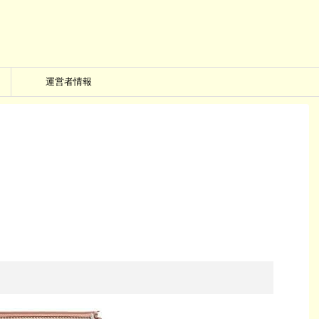
運営者情報