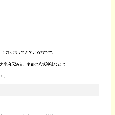
行く方が増えてきている様です。
太宰府天満宮、京都の八坂神社などは、
ます。