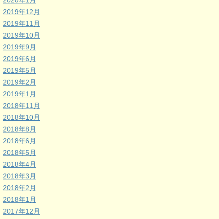
2020年1月
2019年12月
2019年11月
2019年10月
2019年9月
2019年6月
2019年5月
2019年2月
2019年1月
2018年11月
2018年10月
2018年8月
2018年6月
2018年5月
2018年4月
2018年3月
2018年2月
2018年1月
2017年12月