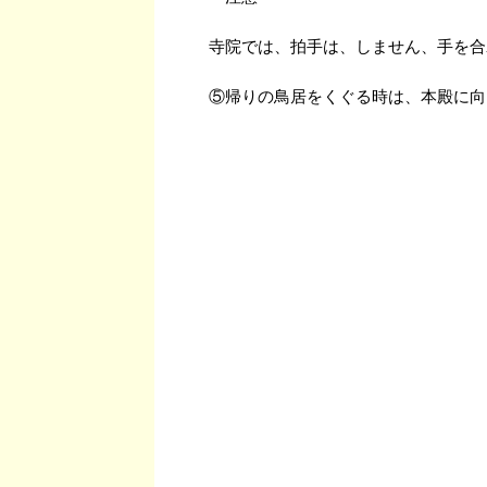
寺院では、拍手は、しません、手を合
⑤帰りの鳥居をくぐる時は、本殿に向