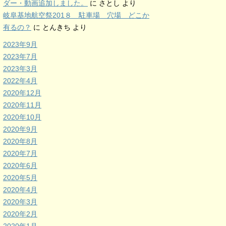
ダー・動画追加しました。
に
さとし
より
岐阜基地航空祭201８ 駐車場 穴場 どこか
有るの？
に
とんきち
より
2023年9月
2023年7月
2023年3月
2022年4月
2020年12月
2020年11月
2020年10月
2020年9月
2020年8月
2020年7月
2020年6月
2020年5月
2020年4月
2020年3月
2020年2月