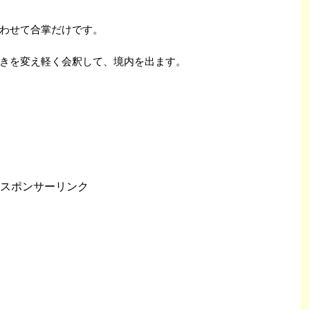
わせて合掌だけです。
きを変え軽く会釈して、境内を出ます。
スポンサーリンク