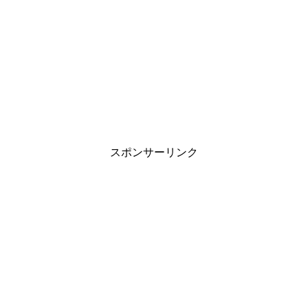
スポンサーリンク