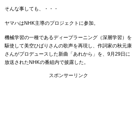
そんな事しても、・・・
ヤマハはNHK主導のプロジェクトに参加。
機械学習の一種であるディープラーニング（深層学習）を
駆使して美空ひばりさんの歌声を再現し、作詞家の秋元康
さんがプロデュースした新曲「あれから」を、9月29日に
放送されたNHKの番組内で披露した。
スポンサーリンク