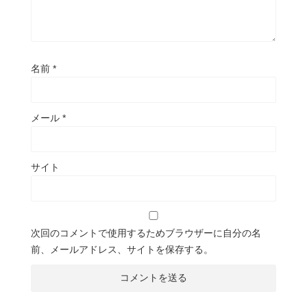
名前
*
メール
*
サイト
次回のコメントで使用するためブラウザーに自分の名
前、メールアドレス、サイトを保存する。