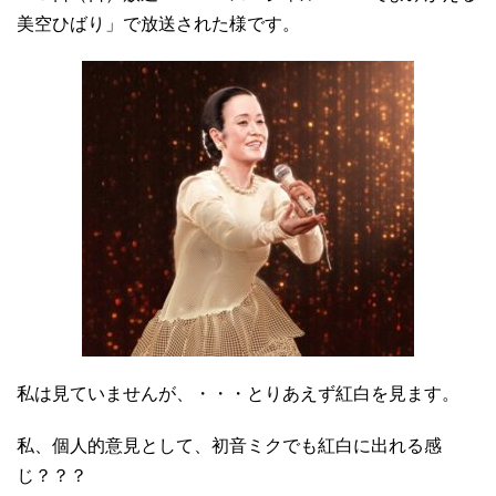
美空ひばり」で放送された様です。
私は見ていませんが、・・・とりあえず紅白を見ます。
私、個人的意見として、初音ミクでも紅白に出れる感
じ？？？