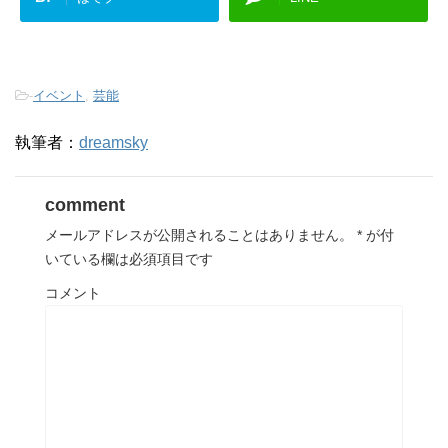
-
イベント
,
芸能
執筆者：
dreamsky
comment
メールアドレスが公開されることはありません。
*
が付
いている欄は必須項目です
コメント