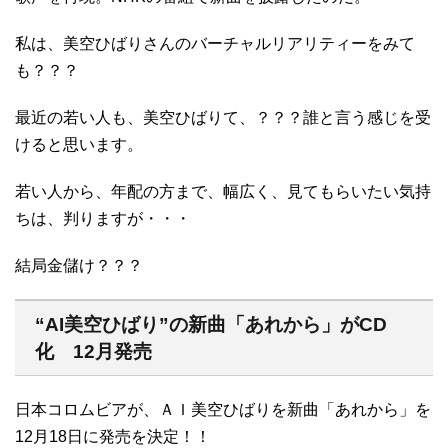
私は、美空ひばりさんのバーチャルリアリティーをみて
も？？？
最近の若い人も、美空ひばりて、？？？誰と言う感じを受
けると思います。
若い人から、年配の方まで、幅広く、見てもらいたい気持
ちは、判りますが・・・
結局金儲け？？？
“AI美空ひばり”の新曲「あれから」がCD
化 12月発売
日本コロムビアが、ＡＩ美空ひばりを新曲「あれから」を
12月18日に発売を決定！！