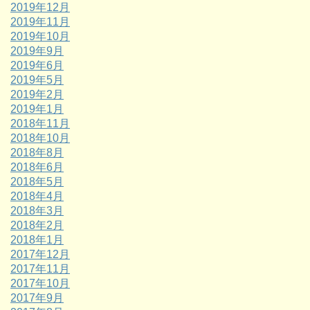
2019年12月
2019年11月
2019年10月
2019年9月
2019年6月
2019年5月
2019年2月
2019年1月
2018年11月
2018年10月
2018年8月
2018年6月
2018年5月
2018年4月
2018年3月
2018年2月
2018年1月
2017年12月
2017年11月
2017年10月
2017年9月