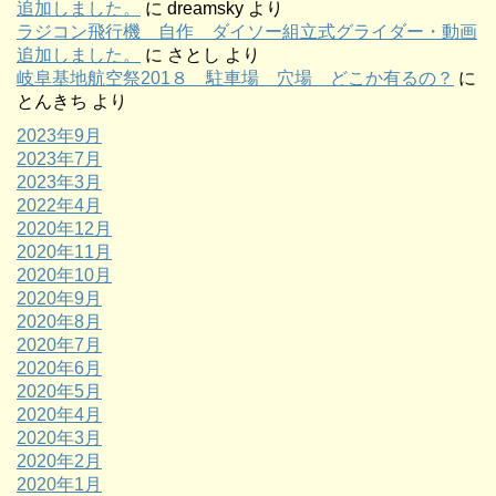
追加しました。
に
dreamsky
より
ラジコン飛行機 自作 ダイソー組立式グライダー・動画
追加しました。
に
さとし
より
岐阜基地航空祭201８ 駐車場 穴場 どこか有るの？
に
とんきち
より
2023年9月
2023年7月
2023年3月
2022年4月
2020年12月
2020年11月
2020年10月
2020年9月
2020年8月
2020年7月
2020年6月
2020年5月
2020年4月
2020年3月
2020年2月
2020年1月