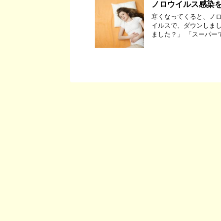
ノロウイルス感染を
寒くなってくると、ノロ
イルスで、ダウンしまし
ました？」 「スーパー