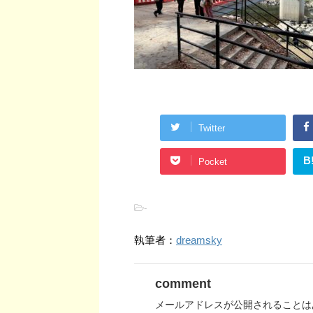
Twitter
B
Pocket
-
執筆者：
dreamsky
comment
メールアドレスが公開されることは