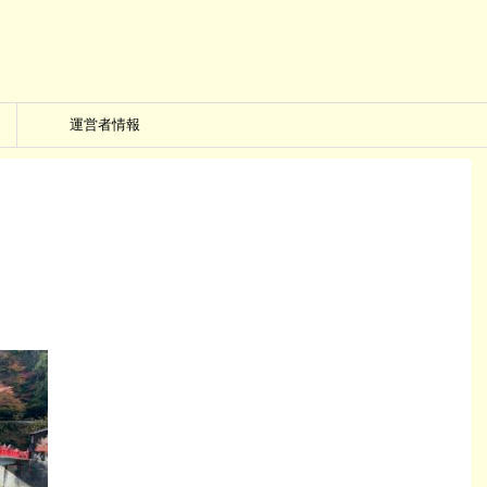
運営者情報