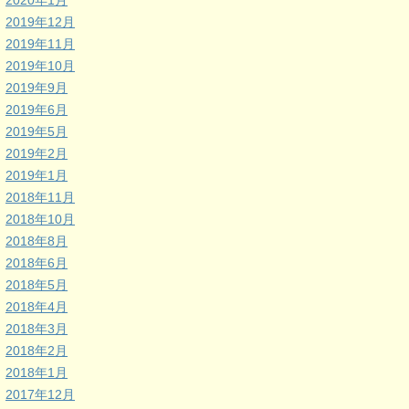
2020年1月
2019年12月
2019年11月
2019年10月
2019年9月
2019年6月
2019年5月
2019年2月
2019年1月
2018年11月
2018年10月
2018年8月
2018年6月
2018年5月
2018年4月
2018年3月
2018年2月
2018年1月
2017年12月