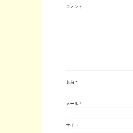
コメント
名前
*
メール
*
サイト