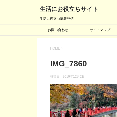
生活にお役立ちサイト
生活に役立つ情報発信
お問い合わせ
サイトマップ
HOME
>
IMG_7860
投稿日：
2019年12月2日