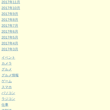
2017年11月
2017年10月
2017年9月
2017年8月
2017年7月
2017年6月
2017年5月
2017年4月
2017年3月
イベント
カメラ
グルメ
グルメ情報
ゲーム
スマホ
パソコン
ラジコン
仕事