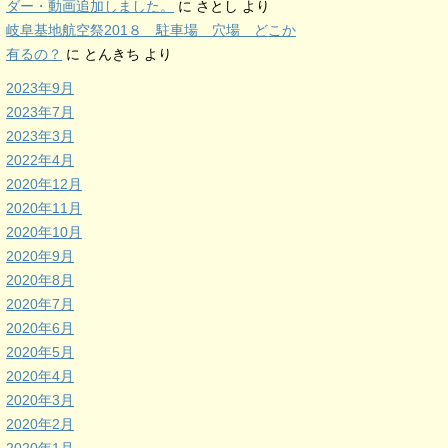
ダー・動画追加しました。
に
さとし
より
岐阜基地航空祭201８ 駐車場 穴場 どこか
有るの？
に
とんきち
より
2023年9月
2023年7月
2023年3月
2022年4月
2020年12月
2020年11月
2020年10月
2020年9月
2020年8月
2020年7月
2020年6月
2020年5月
2020年4月
2020年3月
2020年2月