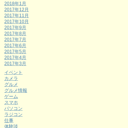
2018年1月
2017年12月
2017年11月
2017年10月
2017年9月
2017年8月
2017年7月
2017年6月
2017年5月
2017年4月
2017年3月
イベント
カメラ
グルメ
グルメ情報
ゲーム
スマホ
パソコン
ラジコン
仕事
体験談