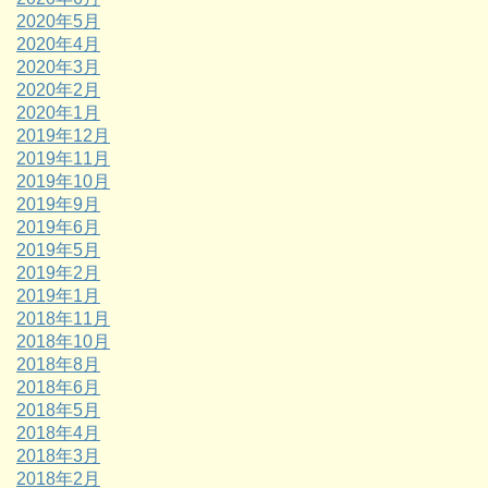
2020年5月
2020年4月
2020年3月
2020年2月
2020年1月
2019年12月
2019年11月
2019年10月
2019年9月
2019年6月
2019年5月
2019年2月
2019年1月
2018年11月
2018年10月
2018年8月
2018年6月
2018年5月
2018年4月
2018年3月
2018年2月