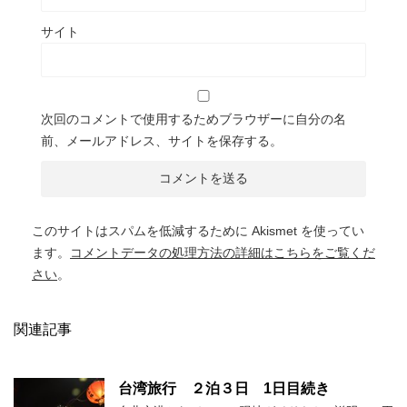
サイト
次回のコメントで使用するためブラウザーに自分の名
前、メールアドレス、サイトを保存する。
このサイトはスパムを低減するために Akismet を使ってい
ます。
コメントデータの処理方法の詳細はこちらをご覧くだ
さい
。
関連記事
台湾旅行 ２泊３日 1日目続き