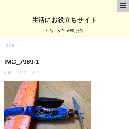
生活にお役立ちサイト
生活に役立つ情報発信
HOME
>
IMG_7969-1
投稿日：
2020年1月15日