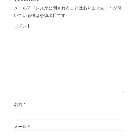
メールアドレスが公開されることはありません。
*
が付
いている欄は必須項目です
コメント
名前
*
メール
*