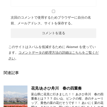
次回のコメントで使用するためブラウザーに自分の名
前、メールアドレス、サイトを保存する。
このサイトはスパムを低減するために Akismet を使ってい
ます。
コメントデータの処理方法の詳細はこちらをご覧くだ
さい
。
関連記事
花見/あさひ舟川 春の四重奏
富山県に花見に行きました！！ あさひ舟川 春の四
重奏とは？？？ 白い山、ピンクの桜、赤のチューリ
ップ、黄色の菜の花だそうです！！ あいにく菜の花