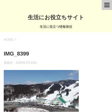
生活にお役立ちサイト
生活に役立つ情報発信
HOME
>
IMG_8399
投稿日：
2020年3月19日