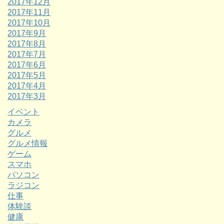
2017年12月
2017年11月
2017年10月
2017年9月
2017年8月
2017年7月
2017年6月
2017年5月
2017年4月
2017年3月
イベント
カメラ
グルメ
グルメ情報
ゲーム
スマホ
パソコン
ラジコン
仕事
体験談
健康