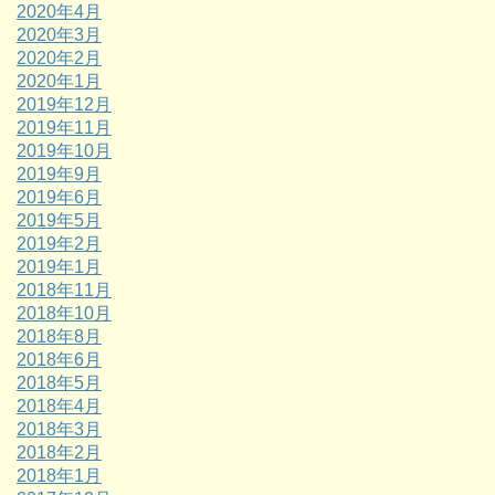
2020年4月
2020年3月
2020年2月
2020年1月
2019年12月
2019年11月
2019年10月
2019年9月
2019年6月
2019年5月
2019年2月
2019年1月
2018年11月
2018年10月
2018年8月
2018年6月
2018年5月
2018年4月
2018年3月
2018年2月
2018年1月