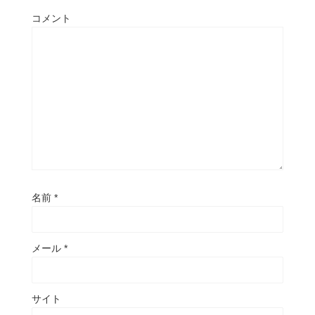
コメント
名前
*
メール
*
サイト