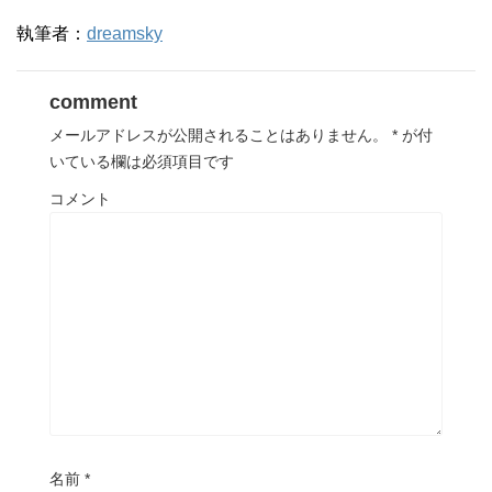
執筆者：
dreamsky
comment
メールアドレスが公開されることはありません。
*
が付
いている欄は必須項目です
コメント
名前
*