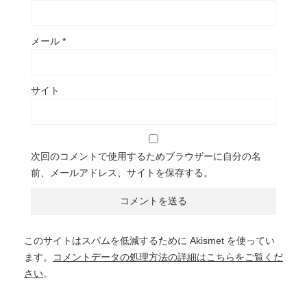
メール
*
サイト
次回のコメントで使用するためブラウザーに自分の名
前、メールアドレス、サイトを保存する。
このサイトはスパムを低減するために Akismet を使ってい
ます。
コメントデータの処理方法の詳細はこちらをご覧くだ
さい
。