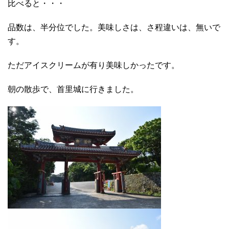
比べると・・・
品数は、半分位でした。美味しさは、さ程違いは、無いで
す。
ただアイスクリームが有り美味しかったです。
朝の散歩で、首里城に行きました。