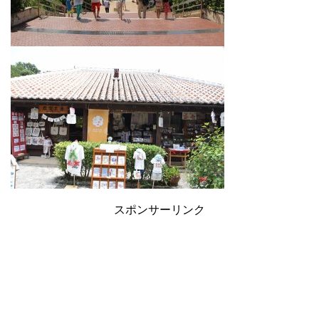
スポンサーリンク