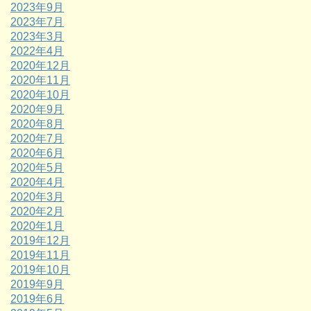
2023年9月
2023年7月
2023年3月
2022年4月
2020年12月
2020年11月
2020年10月
2020年9月
2020年8月
2020年7月
2020年6月
2020年5月
2020年4月
2020年3月
2020年2月
2020年1月
2019年12月
2019年11月
2019年10月
2019年9月
2019年6月