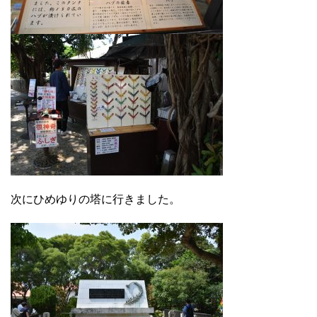
次にひめゆりの塔に行きました。