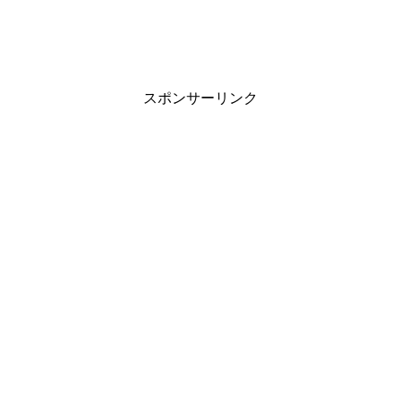
スポンサーリンク