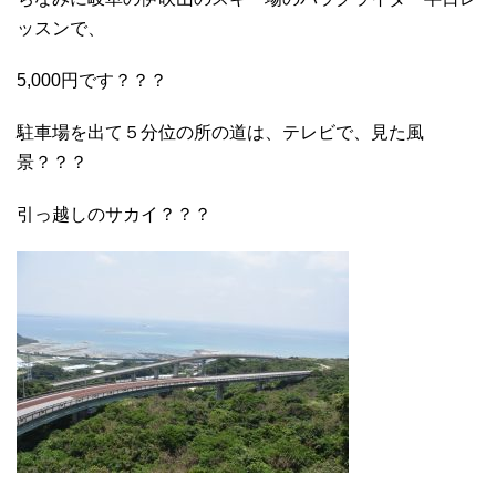
ッスンで、
5,000円です？？？
駐車場を出て５分位の所の道は、テレビで、見た風
景？？？
引っ越しのサカイ？？？