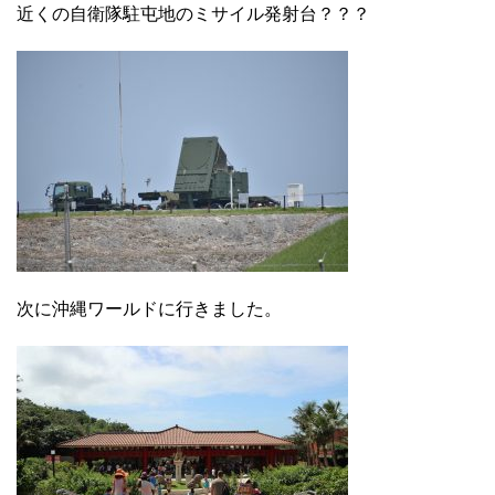
近くの自衛隊駐屯地のミサイル発射台？？？
次に沖縄ワールドに行きました。