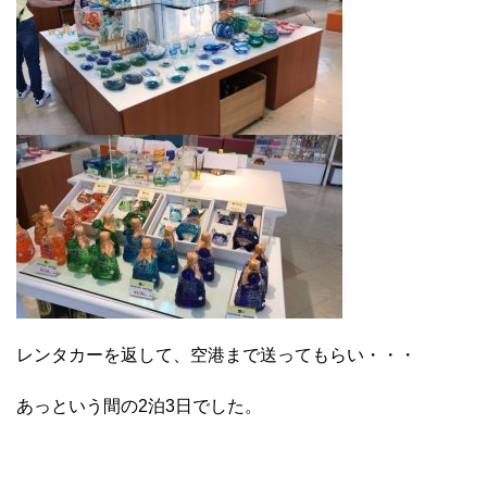
レンタカーを返して、空港まで送ってもらい・・・
あっという間の2泊3日でした。