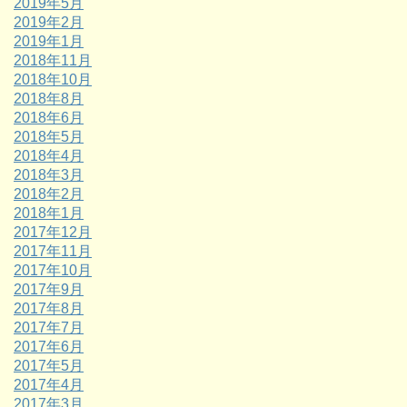
2019年5月
2019年2月
2019年1月
2018年11月
2018年10月
2018年8月
2018年6月
2018年5月
2018年4月
2018年3月
2018年2月
2018年1月
2017年12月
2017年11月
2017年10月
2017年9月
2017年8月
2017年7月
2017年6月
2017年5月
2017年4月
2017年3月