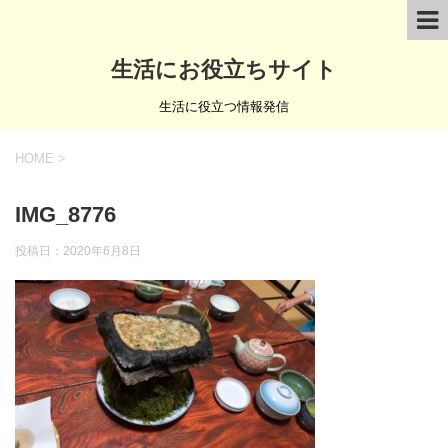
生活にお役立ちサイト
生活に役立つ情報発信
HOME
>
IMG_8776
投稿日：
2020年6月8日