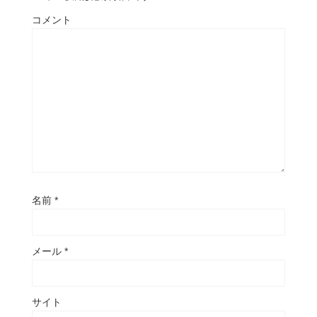
コメント
名前
*
メール
*
サイト