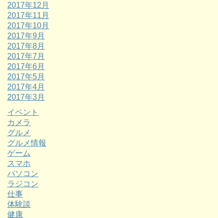
2017年12月
2017年11月
2017年10月
2017年9月
2017年8月
2017年7月
2017年6月
2017年5月
2017年4月
2017年3月
イベント
カメラ
グルメ
グルメ情報
ゲーム
スマホ
パソコン
ラジコン
仕事
体験談
健康