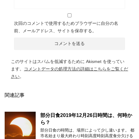
次回のコメントで使用するためブラウザーに自分の名
前、メールアドレス、サイトを保存する。
このサイトはスパムを低減するために Akismet を使ってい
ます。
コメントデータの処理方法の詳細はこちらをご覧くだ
さい
。
関連記事
部分日食2019年12月26日時間は、何時か
ら？
部分日食の時間は、場所によって少し違います。 都
市名始まり最大終わり時刻高度時刻高度食分欠ける