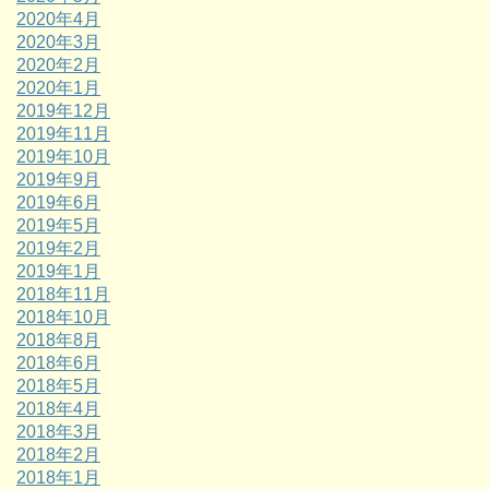
2020年4月
2020年3月
2020年2月
2020年1月
2019年12月
2019年11月
2019年10月
2019年9月
2019年6月
2019年5月
2019年2月
2019年1月
2018年11月
2018年10月
2018年8月
2018年6月
2018年5月
2018年4月
2018年3月
2018年2月
2018年1月