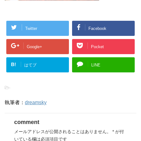
Twitter
Facebook
Google+
Pocket
B!
はてブ
LINE
-
執筆者：
dreamsky
comment
メールアドレスが公開されることはありません。
*
が付
いている欄は必須項目です