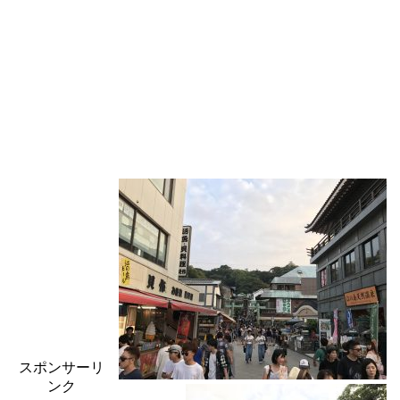
スポンサーリ
ンク