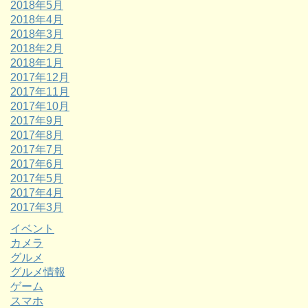
2018年5月
2018年4月
2018年3月
2018年2月
2018年1月
2017年12月
2017年11月
2017年10月
2017年9月
2017年8月
2017年7月
2017年6月
2017年5月
2017年4月
2017年3月
イベント
カメラ
グルメ
グルメ情報
ゲーム
スマホ