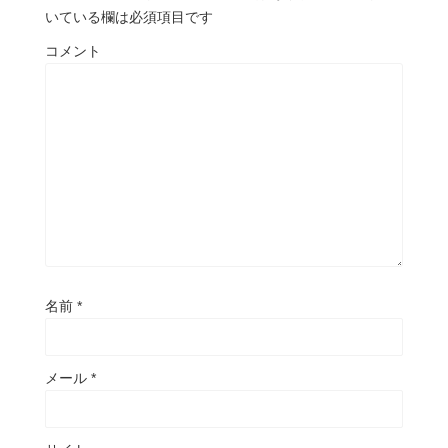
いている欄は必須項目です
コメント
名前
*
メール
*