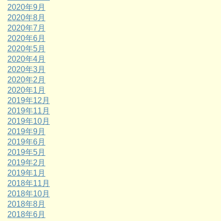
2020年9月
2020年8月
2020年7月
2020年6月
2020年5月
2020年4月
2020年3月
2020年2月
2020年1月
2019年12月
2019年11月
2019年10月
2019年9月
2019年6月
2019年5月
2019年2月
2019年1月
2018年11月
2018年10月
2018年8月
2018年6月