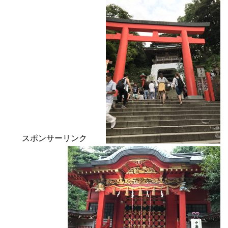
スポンサーリンク