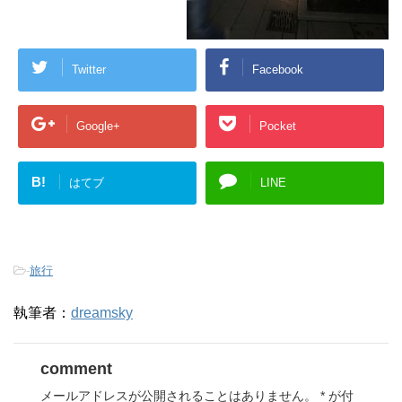
Twitter
Facebook
Google+
Pocket
B!
はてブ
LINE
-
旅行
執筆者：
dreamsky
comment
メールアドレスが公開されることはありません。
*
が付