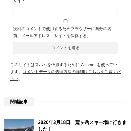
サイト
次回のコメントで使用するためブラウザーに自分の名
前、メールアドレス、サイトを保存する。
このサイトはスパムを低減するために Akismet を使ってい
ます。
コメントデータの処理方法の詳細はこちらをご覧くだ
さい
。
関連記事
2020年3月18日 鷲ヶ岳スキー場に行きま
した！