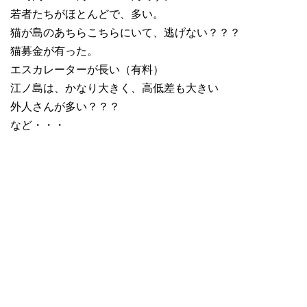
若者たちがほとんどで、多い。
猫が島のあちらこちらにいて、逃げない？？？
猫募金が有った。
エスカレーターが長い（有料）
江ノ島は、かなり大きく、高低差も大きい
外人さんが多い？？？
など・・・