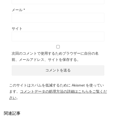
メール
*
サイト
次回のコメントで使用するためブラウザーに自分の名
前、メールアドレス、サイトを保存する。
このサイトはスパムを低減するために Akismet を使ってい
ます。
コメントデータの処理方法の詳細はこちらをご覧くだ
さい
。
関連記事