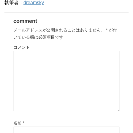
執筆者：
dreamsky
comment
メールアドレスが公開されることはありません。
*
が付
いている欄は必須項目です
コメント
名前
*