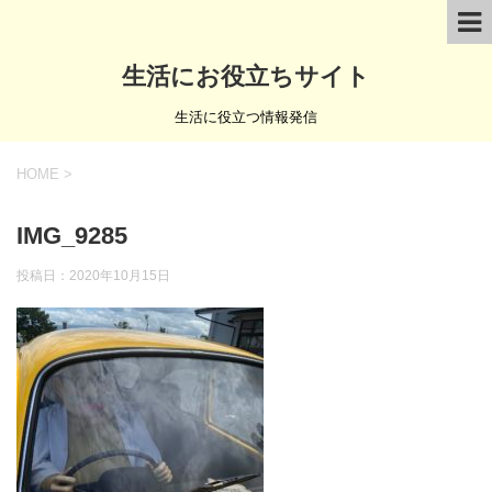
生活にお役立ちサイト
生活に役立つ情報発信
HOME
>
IMG_9285
投稿日：
2020年10月15日