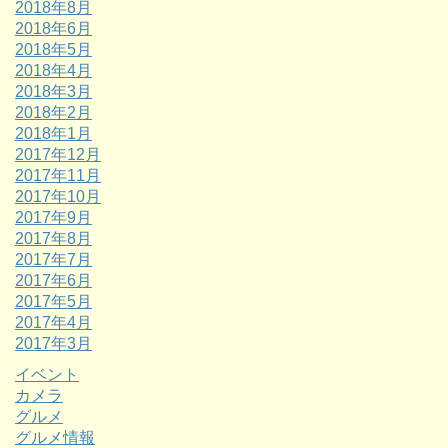
2018年8月
2018年6月
2018年5月
2018年4月
2018年3月
2018年2月
2018年1月
2017年12月
2017年11月
2017年10月
2017年9月
2017年8月
2017年7月
2017年6月
2017年5月
2017年4月
2017年3月
イベント
カメラ
グルメ
グルメ情報