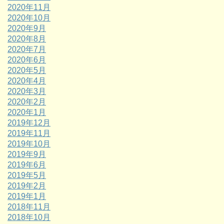
2020年11月
2020年10月
2020年9月
2020年8月
2020年7月
2020年6月
2020年5月
2020年4月
2020年3月
2020年2月
2020年1月
2019年12月
2019年11月
2019年10月
2019年9月
2019年6月
2019年5月
2019年2月
2019年1月
2018年11月
2018年10月