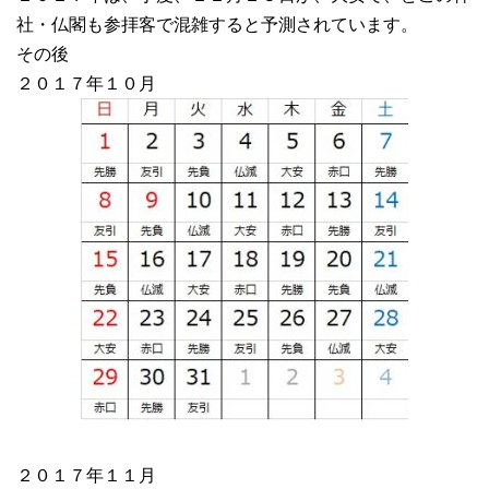
社・仏閣も参拝客で混雑すると予測されています。
その後
２０１７年１０月
２０１７年１１月