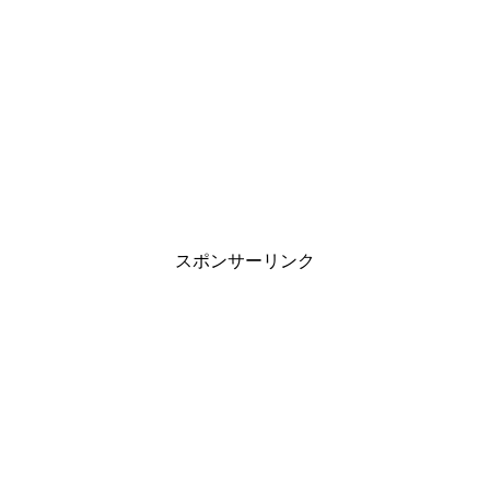
スポンサーリンク