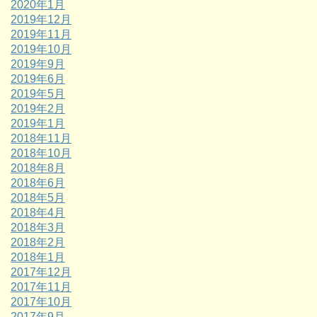
2020年1月
2019年12月
2019年11月
2019年10月
2019年9月
2019年6月
2019年5月
2019年2月
2019年1月
2018年11月
2018年10月
2018年8月
2018年6月
2018年5月
2018年4月
2018年3月
2018年2月
2018年1月
2017年12月
2017年11月
2017年10月
2017年9月