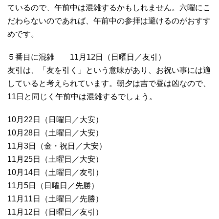
ているので、午前中は混雑するかもしれません。六曜にこ
だわらないのであれば、午前中の参拝は避けるのがおすす
めです。
５番目に混雑 11月12日（日曜日／友引）
友引は、「友を引く」という意味があり、お祝い事には適
していると考えられています。朝夕は吉で昼は凶なので、
11日と同じく午前中は混雑するでしょう。
10月22日（日曜日／大安）
10月28日（土曜日／大安）
11月3日（金・祝日／大安）
11月25日（土曜日／大安）
10月14日（土曜日／友引）
11月5日（日曜日／先勝）
11月11日（土曜日／先勝）
11月12日（日曜日／友引）