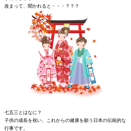
改まって、聞かれると・・・？？？
七五三とはなに？
子供の成長を祝い、これからの健康を願う日本の伝統的な
行事です。