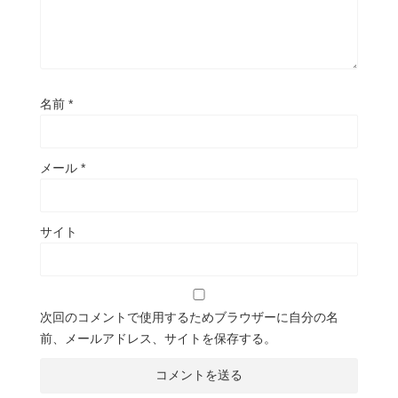
名前
*
メール
*
サイト
次回のコメントで使用するためブラウザーに自分の名
前、メールアドレス、サイトを保存する。