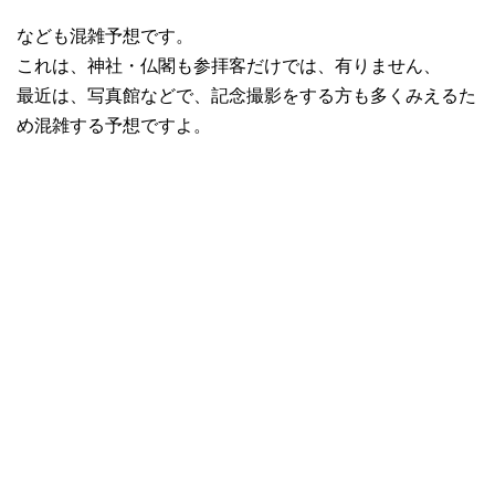
なども混雑予想です。
これは、神社・仏閣も参拝客だけでは、有りません、
最近は、写真館などで、記念撮影をする方も多くみえるた
め混雑する予想ですよ。