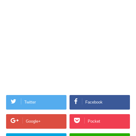
Twitter
Facebook
Google+
Pocket