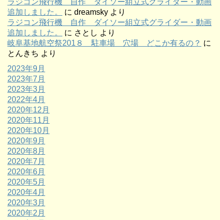
ラジコン飛行機 自作 ダイソー組立式グライダー・動画
追加しました。
に
dreamsky
より
ラジコン飛行機 自作 ダイソー組立式グライダー・動画
追加しました。
に
さとし
より
岐阜基地航空祭201８ 駐車場 穴場 どこか有るの？
に
とんきち
より
2023年9月
2023年7月
2023年3月
2022年4月
2020年12月
2020年11月
2020年10月
2020年9月
2020年8月
2020年7月
2020年6月
2020年5月
2020年4月
2020年3月
2020年2月