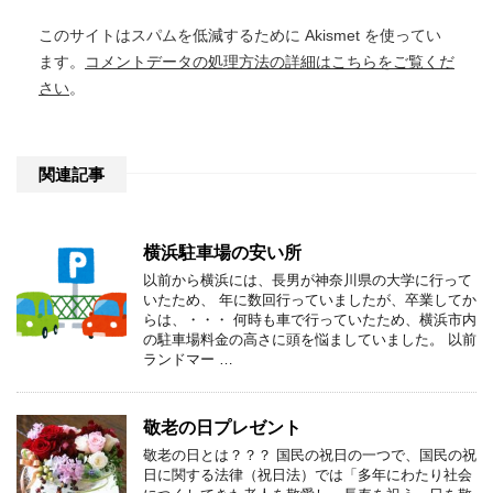
このサイトはスパムを低減するために Akismet を使ってい
ます。
コメントデータの処理方法の詳細はこちらをご覧くだ
さい
。
関連記事
横浜駐車場の安い所
以前から横浜には、長男が神奈川県の大学に行って
いたため、 年に数回行っていましたが、卒業してか
らは、・・・ 何時も車で行っていたため、横浜市内
の駐車場料金の高さに頭を悩ましていました。 以前
ランドマー …
敬老の日プレゼント
敬老の日とは？？？ 国民の祝日の一つで、国民の祝
日に関する法律（祝日法）では「多年にわたり社会