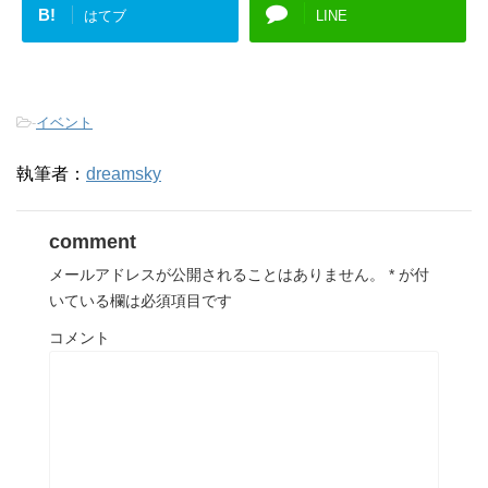
B!
はてブ
LINE
-
イベント
執筆者：
dreamsky
comment
メールアドレスが公開されることはありません。
*
が付
いている欄は必須項目です
コメント