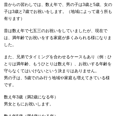
昔からの習わしでは、数え年で、男の子は3歳と5歳、女の
子は3歳と7歳でお祝いをします。（地域によって違う所も
有ります）
昔は数え年で七五三のお祝いをしていましたが、現在で
は、満年齢でお祝いをする家庭が多くみられる様になりま
した。
また、兄弟でタイミングを合わせるケースもあり（例：ひ
とりは満年齢、もうひとりは数え年）、お祝いする年齢を
守らなくてはいけないという決まりはありません。
男の子は、5歳でのみ行う地域や家庭も増えてきている様
です。
数え年3歳（満2歳になる年）
男女ともにお祝いします。