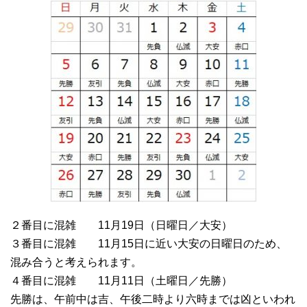
２番目に混雑 11月19日（日曜日／大安）
３番目に混雑 11月15日に近い大安の日曜日のため、
混み合うと考えられます。
４番目に混雑 11月11日（土曜日／先勝）
先勝は、午前中は吉、午後二時より六時までは凶といわれ