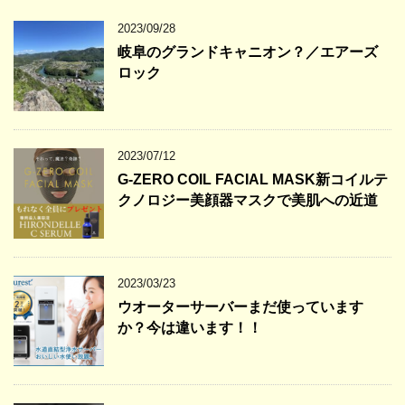
2023/09/28
岐阜のグランドキャニオン？／エアーズ
ロック
2023/07/12
G-ZERO COIL FACIAL MASK新コイルテ
クノロジー美顔器マスクで美肌への近道
2023/03/23
ウオーターサーバーまだ使っています
か？今は違います！！