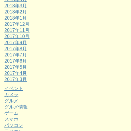
2018年3月
2018年2月
2018年1月
2017年12月
2017年11月
2017年10月
2017年9月
2017年8月
2017年7月
2017年6月
2017年5月
2017年4月
2017年3月
イベント
カメラ
グルメ
グルメ情報
ゲーム
スマホ
パソコン