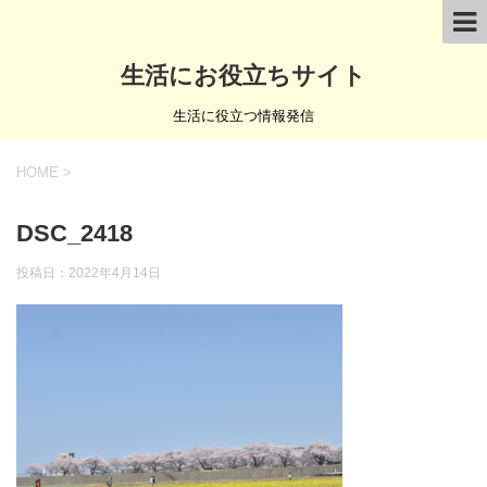
生活にお役立ちサイト
生活に役立つ情報発信
HOME
>
DSC_2418
投稿日：
2022年4月14日