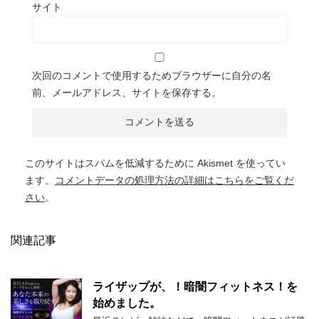
サイト
次回のコメントで使用するためブラウザーに自分の名
前、メールアドレス、サイトを保存する。
このサイトはスパムを低減するために Akismet を使ってい
ます。
コメントデータの処理方法の詳細はこちらをご覧くだ
さい
。
関連記事
ライザップが、！暗闇フィットネス！を
始めました。