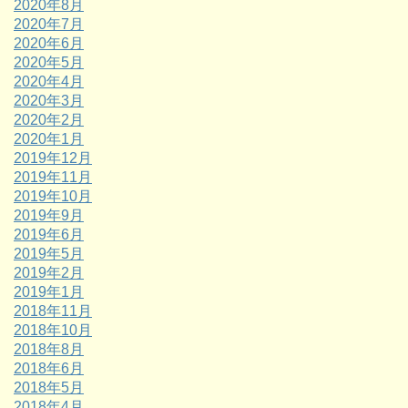
2020年8月
2020年7月
2020年6月
2020年5月
2020年4月
2020年3月
2020年2月
2020年1月
2019年12月
2019年11月
2019年10月
2019年9月
2019年6月
2019年5月
2019年2月
2019年1月
2018年11月
2018年10月
2018年8月
2018年6月
2018年5月
2018年4月