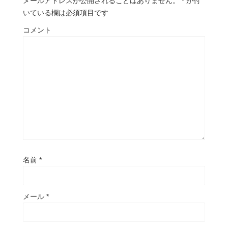
メールアドレスが公開されることはありません。
*
が付
いている欄は必須項目です
コメント
名前
*
メール
*