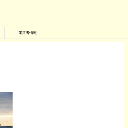
運営者情報