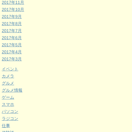
2017年11月
2017年10月
2017年9月
2017年8月
2017年7月
2017年6月
2017年5月
2017年4月
2017年3月
イベント
カメラ
グルメ
グルメ情報
ゲーム
スマホ
パソコン
ラジコン
仕事