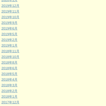
2020年1月
2019年12月
2019年11月
2019年10月
2019年9月
2019年6月
2019年5月
2019年2月
2019年1月
2018年11月
2018年10月
2018年8月
2018年6月
2018年5月
2018年4月
2018年3月
2018年2月
2018年1月
2017年12月