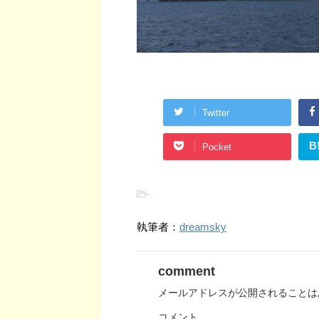
Twitter
B
Pocket
-
執筆者：
dreamsky
comment
メールアドレスが公開されることは
コメント