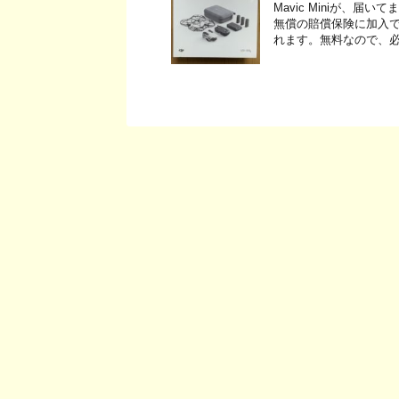
Mavic Miniが、届
無償の賠償保険に加入
れます。無料なので、必