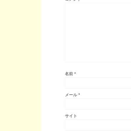
名前
*
メール
*
サイト