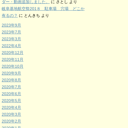
ダー・動画追加しました。
に
さとし
より
岐阜基地航空祭201８ 駐車場 穴場 どこか
有るの？
に
とんきち
より
2023年9月
2023年7月
2023年3月
2022年4月
2020年12月
2020年11月
2020年10月
2020年9月
2020年8月
2020年7月
2020年6月
2020年5月
2020年4月
2020年3月
2020年2月