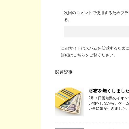
次回のコメントで使用するためブラ
る。
このサイトはスパムを低減するために A
詳細はこちらをご覧ください
。
関連記事
財布を無くしまし
2月３日愛知県のイオン
い物をしながら、ゲーム
い事に気が付きました。