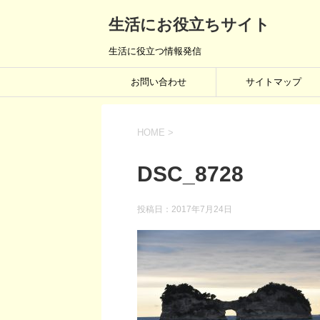
生活にお役立ちサイト
生活に役立つ情報発信
お問い合わせ
サイトマップ
HOME
>
DSC_8728
投稿日：
2017年7月24日