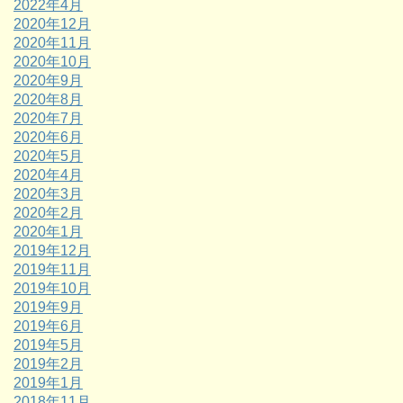
2022年4月
2020年12月
2020年11月
2020年10月
2020年9月
2020年8月
2020年7月
2020年6月
2020年5月
2020年4月
2020年3月
2020年2月
2020年1月
2019年12月
2019年11月
2019年10月
2019年9月
2019年6月
2019年5月
2019年2月
2019年1月
2018年11月