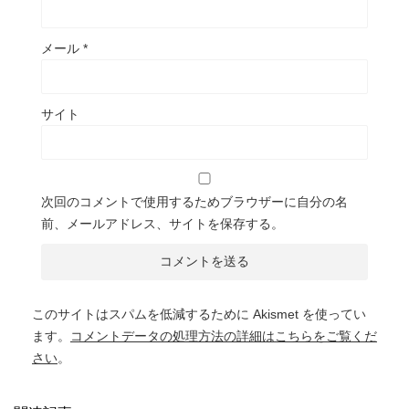
メール
*
サイト
次回のコメントで使用するためブラウザーに自分の名
前、メールアドレス、サイトを保存する。
このサイトはスパムを低減するために Akismet を使ってい
ます。
コメントデータの処理方法の詳細はこちらをご覧くだ
さい
。