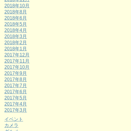
2018年10月
2018年8月
2018年6月
2018年5月
2018年4月
2018年3月
2018年2月
2018年1月
2017年12月
2017年11月
2017年10月
2017年9月
2017年8月
2017年7月
2017年6月
2017年5月
2017年4月
2017年3月
イベント
カメラ