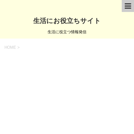
生活にお役立ちサイト
生活に役立つ情報発信
HOME
>