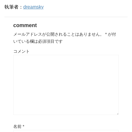
執筆者：
dreamsky
comment
メールアドレスが公開されることはありません。
*
が付
いている欄は必須項目です
コメント
名前
*