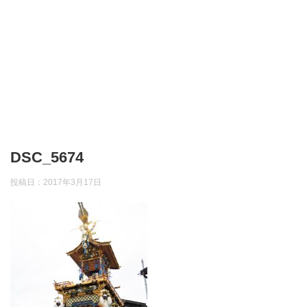
DSC_5674
投稿日：
2017年3月17日