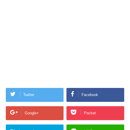
Twitter
Facebook
Google+
Pocket