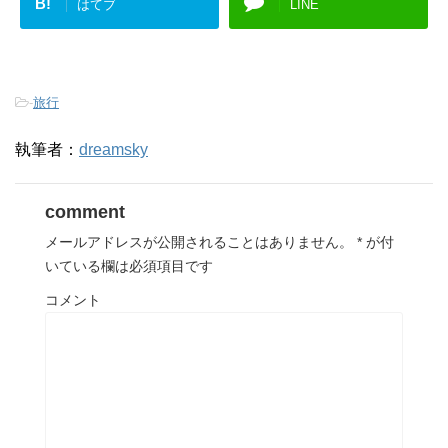
B!
はてブ
LINE
-
旅行
執筆者：
dreamsky
comment
メールアドレスが公開されることはありません。
*
が付
いている欄は必須項目です
コメント