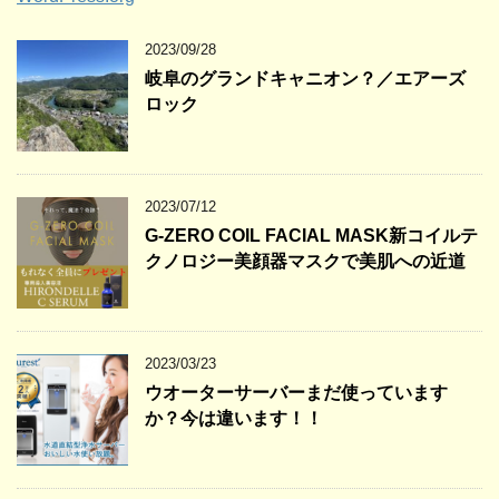
2023/09/28
岐阜のグランドキャニオン？／エアーズ
ロック
2023/07/12
G-ZERO COIL FACIAL MASK新コイルテ
クノロジー美顔器マスクで美肌への近道
2023/03/23
ウオーターサーバーまだ使っています
か？今は違います！！