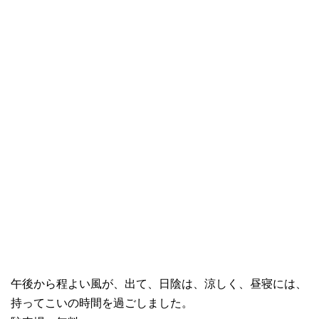
午後から程よい風が、出て、日陰は、涼しく、昼寝には、
持ってこいの時間を過ごしました。