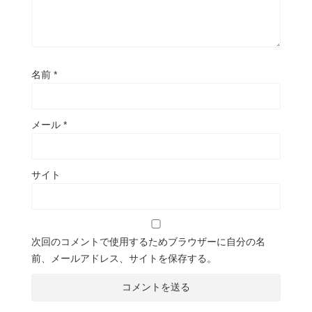
名前
*
メール
*
サイト
次回のコメントで使用するためブラウザーに自分の名
前、メールアドレス、サイトを保存する。