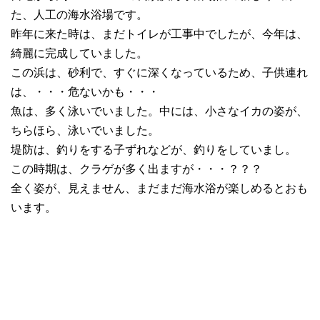
た、人工の海水浴場です。
昨年に来た時は、まだトイレが工事中でしたが、今年は、
綺麗に完成していました。
この浜は、砂利で、すぐに深くなっているため、子供連れ
は、・・・危ないかも・・・
魚は、多く泳いでいました。中には、小さなイカの姿が、
ちらほら、泳いでいました。
堤防は、釣りをする子ずれなどが、釣りをしていまし。
この時期は、クラゲが多く出ますが・・・？？？
全く姿が、見えません、まだまだ海水浴が楽しめるとおも
います。