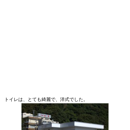
トイレは、とても綺麗で、洋式でした。