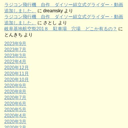
ラジコン飛行機 自作 ダイソー組立式グライダー・動画
追加しました。
に
dreamsky
より
ラジコン飛行機 自作 ダイソー組立式グライダー・動画
追加しました。
に
さとし
より
岐阜基地航空祭201８ 駐車場 穴場 どこか有るの？
に
とんきち
より
2023年9月
2023年7月
2023年3月
2022年4月
2020年12月
2020年11月
2020年10月
2020年9月
2020年8月
2020年7月
2020年6月
2020年5月
2020年4月
2020年3月
2020年2月