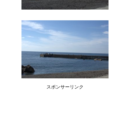
スポンサーリンク