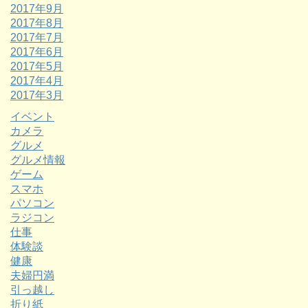
2017年9月
2017年8月
2017年7月
2017年6月
2017年5月
2017年4月
2017年3月
イベント
カメラ
グルメ
グルメ情報
ゲーム
スマホ
パソコン
ラジコン
仕事
体験談
健康
夫婦円満
引っ越し
折り紙