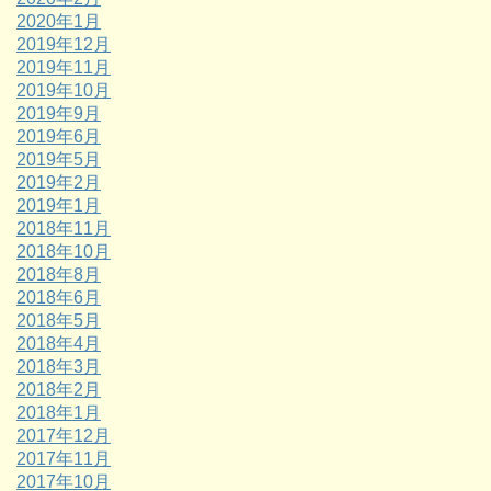
2020年1月
2019年12月
2019年11月
2019年10月
2019年9月
2019年6月
2019年5月
2019年2月
2019年1月
2018年11月
2018年10月
2018年8月
2018年6月
2018年5月
2018年4月
2018年3月
2018年2月
2018年1月
2017年12月
2017年11月
2017年10月