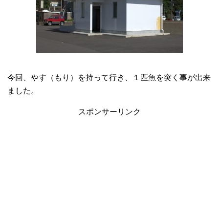
今回、やす（もり）を持って行き、１匹魚を突く事が出来
ました。
スポンサーリンク