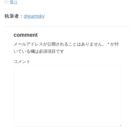
-
祭り
執筆者：
dreamsky
comment
メールアドレスが公開されることはありません。
*
が付
いている欄は必須項目です
コメント