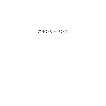
スポンサーリンク