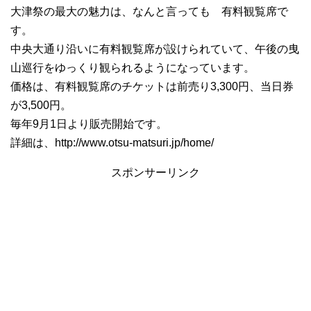
大津祭の最大の魅力は、なんと言っても 有料観覧席で
す。
中央大通り沿いに有料観覧席が設けられていて、午後の曳
山巡行をゆっくり観られるようになっています。
価格は、有料観覧席のチケットは前売り3,300円、当日券
が3,500円。
毎年9月1日より販売開始です。
詳細は、http://www.otsu-matsuri.jp/home/
スポンサーリンク