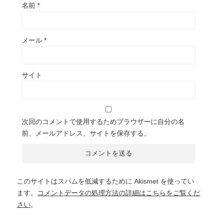
名前
*
メール
*
サイト
次回のコメントで使用するためブラウザーに自分の名
前、メールアドレス、サイトを保存する。
このサイトはスパムを低減するために Akismet を使ってい
ます。
コメントデータの処理方法の詳細はこちらをご覧くだ
さい
。