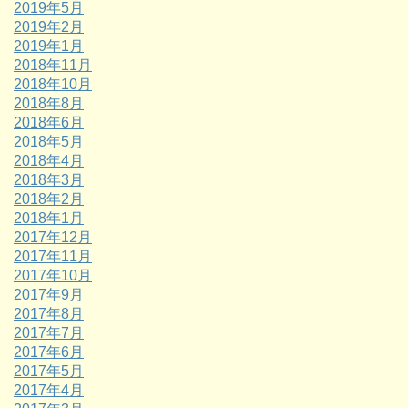
2019年5月
2019年2月
2019年1月
2018年11月
2018年10月
2018年8月
2018年6月
2018年5月
2018年4月
2018年3月
2018年2月
2018年1月
2017年12月
2017年11月
2017年10月
2017年9月
2017年8月
2017年7月
2017年6月
2017年5月
2017年4月