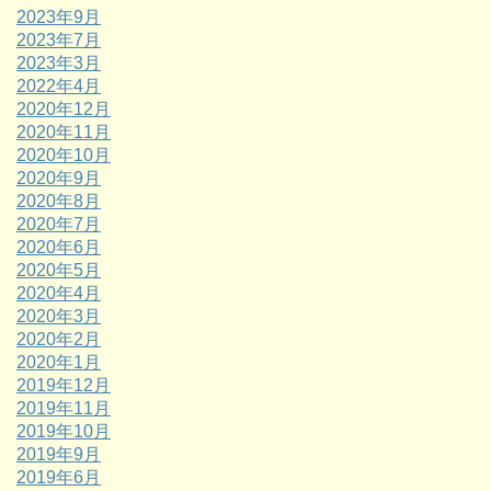
2023年9月
2023年7月
2023年3月
2022年4月
2020年12月
2020年11月
2020年10月
2020年9月
2020年8月
2020年7月
2020年6月
2020年5月
2020年4月
2020年3月
2020年2月
2020年1月
2019年12月
2019年11月
2019年10月
2019年9月
2019年6月