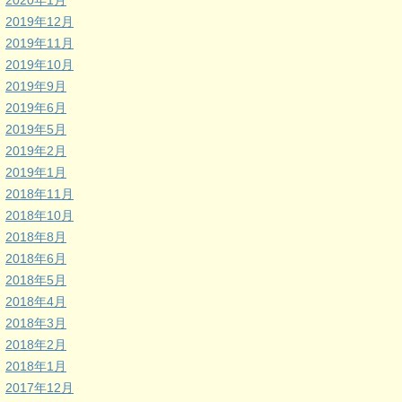
2020年1月
2019年12月
2019年11月
2019年10月
2019年9月
2019年6月
2019年5月
2019年2月
2019年1月
2018年11月
2018年10月
2018年8月
2018年6月
2018年5月
2018年4月
2018年3月
2018年2月
2018年1月
2017年12月