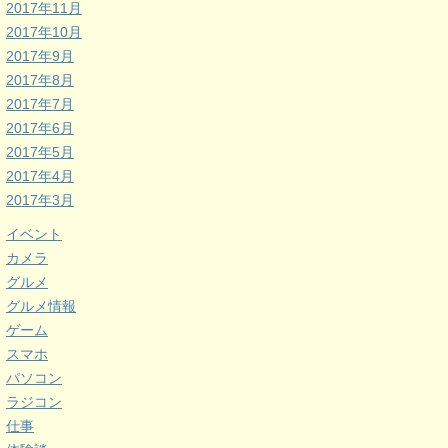
2017年11月
2017年10月
2017年9月
2017年8月
2017年7月
2017年6月
2017年5月
2017年4月
2017年3月
イベント
カメラ
グルメ
グルメ情報
ゲーム
スマホ
パソコン
ラジコン
仕事