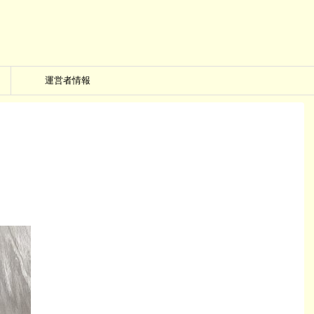
運営者情報