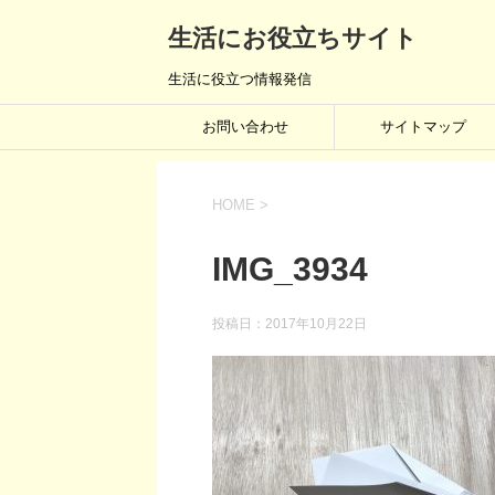
生活にお役立ちサイト
生活に役立つ情報発信
お問い合わせ
サイトマップ
HOME
>
IMG_3934
投稿日：
2017年10月22日