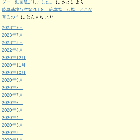
ダー・動画追加しました。
に
さとし
より
岐阜基地航空祭201８ 駐車場 穴場 どこか
有るの？
に
とんきち
より
2023年9月
2023年7月
2023年3月
2022年4月
2020年12月
2020年11月
2020年10月
2020年9月
2020年8月
2020年7月
2020年6月
2020年5月
2020年4月
2020年3月
2020年2月