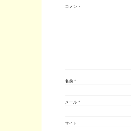
コメント
名前
*
メール
*
サイト