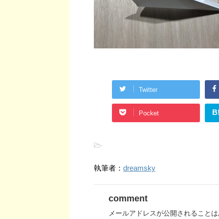
Twitter
B
Pocket
-
執筆者：
dreamsky
comment
メールアドレスが公開されることは