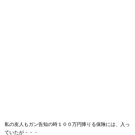
私の友人もガン告知の時１００万円降りる保険には、入っ
ていたが・・・