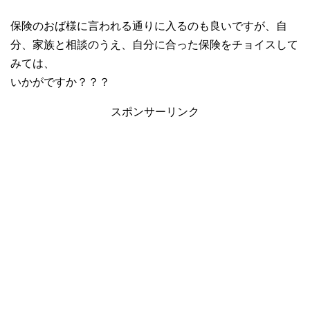
保険のおば様に言われる通りに入るのも良いですが、自
分、家族と相談のうえ、自分に合った保険をチョイスして
みては、
いかがですか？？？
スポンサーリンク