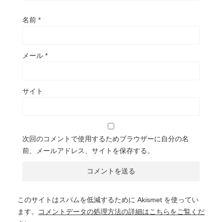
名前
*
メール
*
サイト
次回のコメントで使用するためブラウザーに自分の名
前、メールアドレス、サイトを保存する。
このサイトはスパムを低減するために Akismet を使ってい
ます。
コメントデータの処理方法の詳細はこちらをご覧くだ