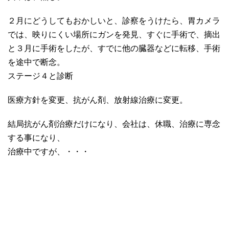
２月にどうしてもおかしいと、診察をうけたら、胃カメラ
では、映りにくい場所にガンを発見、すぐに手術で、摘出
と３月に手術をしたが、すでに他の臓器などに転移、手術
を途中で断念。
ステージ４と診断
医療方針を変更、抗がん剤、放射線治療に変更。
結局抗がん剤治療だけになり、会社は、休職、治療に専念
する事になり、
治療中ですが、・・・