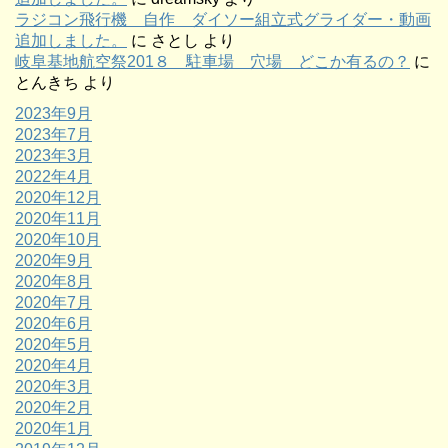
ラジコン飛行機 自作 ダイソー組立式グライダー・動画
追加しました。
に
さとし
より
岐阜基地航空祭201８ 駐車場 穴場 どこか有るの？
に
とんきち
より
2023年9月
2023年7月
2023年3月
2022年4月
2020年12月
2020年11月
2020年10月
2020年9月
2020年8月
2020年7月
2020年6月
2020年5月
2020年4月
2020年3月
2020年2月
2020年1月