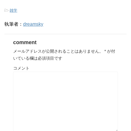
-
雑学
執筆者：
dreamsky
comment
メールアドレスが公開されることはありません。
*
が付
いている欄は必須項目です
コメント