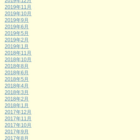
2019年12月
2019年11月
2019年10月
2019年9月
2019年6月
2019年5月
2019年2月
2019年1月
2018年11月
2018年10月
2018年8月
2018年6月
2018年5月
2018年4月
2018年3月
2018年2月
2018年1月
2017年12月
2017年11月
2017年10月
2017年9月
2017年8月