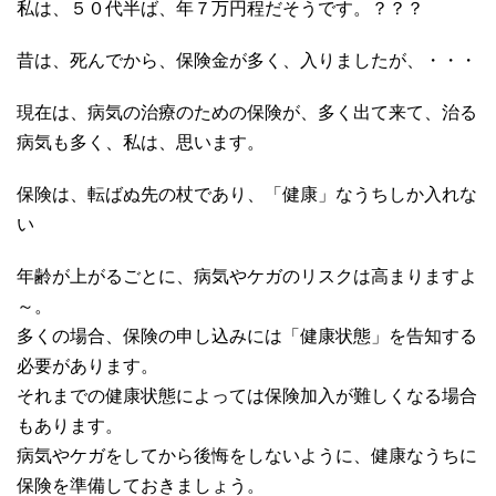
私は、５０代半ば、年７万円程だそうです。？？？
昔は、死んでから、保険金が多く、入りましたが、・・・
現在は、病気の治療のための保険が、多く出て来て、治る
病気も多く、私は、思います。
保険は、転ばぬ先の杖であり、「健康」なうちしか入れな
い
年齢が上がるごとに、病気やケガのリスクは高まりますよ
～。
多くの場合、保険の申し込みには「健康状態」を告知する
必要があります。
それまでの健康状態によっては保険加入が難しくなる場合
もあります。
病気やケガをしてから後悔をしないように、健康なうちに
保険を準備しておきましょう。