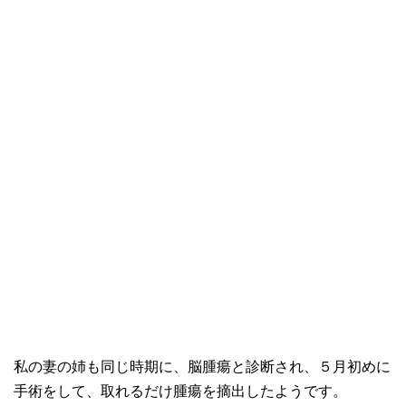
私の妻の姉も同じ時期に、脳腫瘍と診断され、５月初めに
手術をして、取れるだけ腫瘍を摘出したようです。