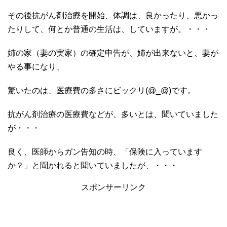
その後抗がん剤治療を開始、体調は、良かったり、悪かっ
たりして、何とか普通の生活は、していますが。・・・
姉の家（妻の実家）の確定申告が、姉が出来ないと、妻が
やる事になり、
驚いたのは、医療費の多さにビックリ(@_@)です。
抗がん剤治療の医療費などが、多いとは、聞いていました
が・・・
良く、医師からガン告知の時、「保険に入っています
か？」と聞かれると聞いていましたが、・・・
スポンサーリンク