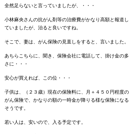
全然足らないと言っていましたが、・・・
小林麻央さんの抗がん剤等の治療費がかなり高額と報道し
ていましたが、治ると良いですね。
そこで、妻は、がん保険の見直しをすると、言いました。
あちらこちらに、聞き、保険会社に電話して、掛け金の多
さに・・・
安心が買えれば、この位・・・
子供は、（２３歳）現在の保険料に、月＋４５０円程度の
がん保険で、かなりの額の一時金が降りる様な保険になる
そうです。
若い人は、安いので、入る予定です。