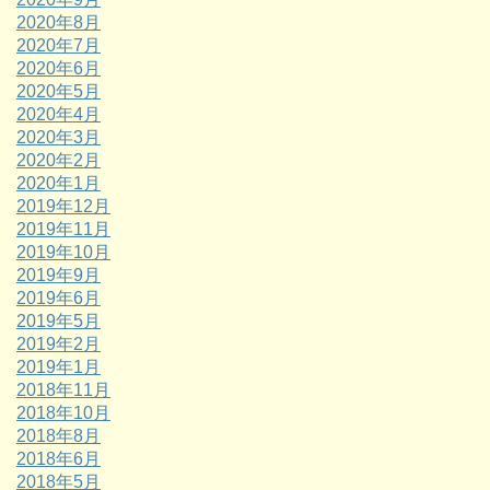
2020年8月
2020年7月
2020年6月
2020年5月
2020年4月
2020年3月
2020年2月
2020年1月
2019年12月
2019年11月
2019年10月
2019年9月
2019年6月
2019年5月
2019年2月
2019年1月
2018年11月
2018年10月
2018年8月
2018年6月
2018年5月