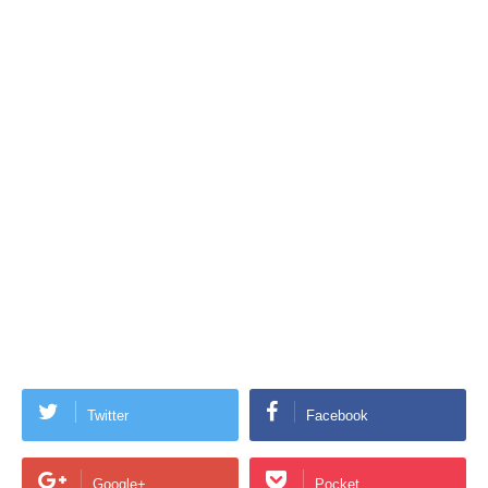
Twitter
Facebook
Google+
Pocket