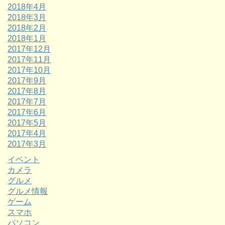
2018年4月
2018年3月
2018年2月
2018年1月
2017年12月
2017年11月
2017年10月
2017年9月
2017年8月
2017年7月
2017年6月
2017年5月
2017年4月
2017年3月
イベント
カメラ
グルメ
グルメ情報
ゲーム
スマホ
パソコン