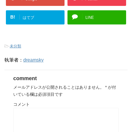
B!
はてブ
LINE
-
未分類
執筆者：
dreamsky
comment
メールアドレスが公開されることはありません。
*
が付
いている欄は必須項目です
コメント