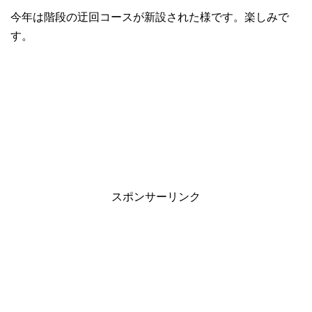
今年は階段の迂回コースが新設された様です。楽しみで
す。
スポンサーリンク