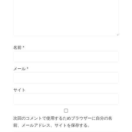
名前
*
メール
*
サイト
次回のコメントで使用するためブラウザーに自分の名
前、メールアドレス、サイトを保存する。