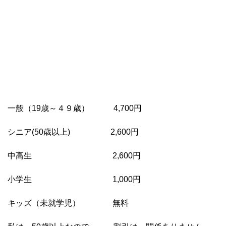
一般（19歳～４９歳） 4,700円
シニア(50歳以上) 2,600円
中高生 2,600円
小学生 1,000円
キッズ（未就学児） 無料