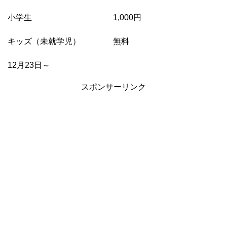
小学生 1,000円
キッズ（未就学児） 無料
12月23日～
スポンサーリンク