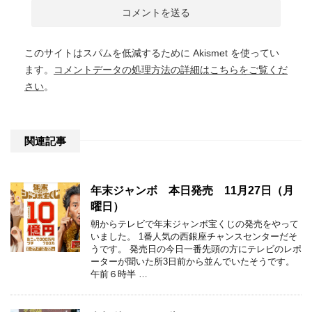
このサイトはスパムを低減するために Akismet を使ってい
ます。
コメントデータの処理方法の詳細はこちらをご覧くだ
さい
。
関連記事
年末ジャンボ 本日発売 11月27日（月
曜日）
朝からテレビで年末ジャンボ宝くじの発売をやって
いました。 1番人気の西銀座チャンスセンターだそ
うです。 発売日の今日一番先頭の方にテレビのレポ
ーターが聞いた所3日前から並んでいたそうです。
午前６時半 …