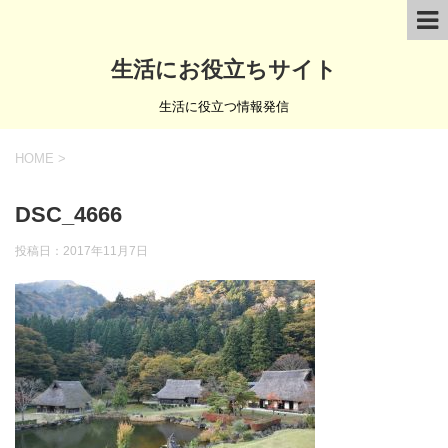
生活にお役立ちサイト
生活に役立つ情報発信
HOME
>
DSC_4666
投稿日：
2017年11月7日