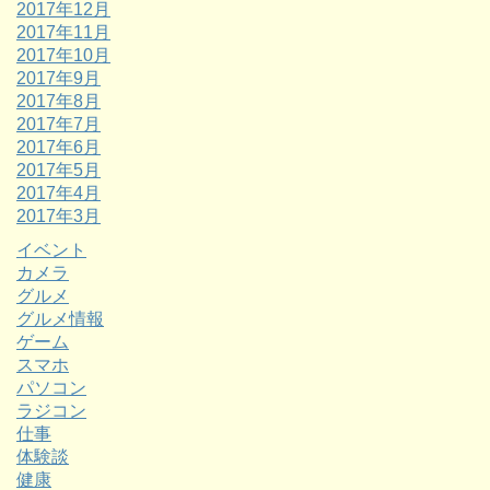
2017年12月
2017年11月
2017年10月
2017年9月
2017年8月
2017年7月
2017年6月
2017年5月
2017年4月
2017年3月
イベント
カメラ
グルメ
グルメ情報
ゲーム
スマホ
パソコン
ラジコン
仕事
体験談
健康