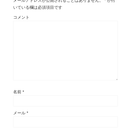
メールアドレスが公開されることはありません。
*
が付
いている欄は必須項目です
コメント
名前
*
メール
*