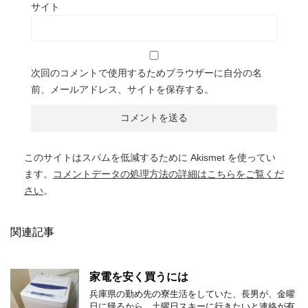
サイト
次回のコメントで使用するためブラウザーに自分の名
前、メールアドレス、サイトを保存する。
このサイトはスパムを低減するために Akismet を使ってい
ます。
コメントデータの処理方法の詳細はこちらをご覧くだ
さい
。
関連記事
家電を安く買うには
兵庫県の勤め先の寮生活をしていた、長男が、金曜
日に帰るから、土曜日スキーに行きたいと連絡が有