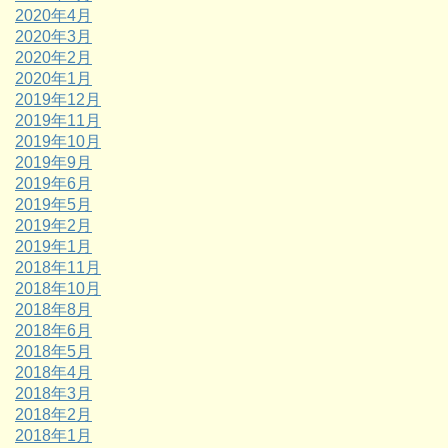
2020年4月
2020年3月
2020年2月
2020年1月
2019年12月
2019年11月
2019年10月
2019年9月
2019年6月
2019年5月
2019年2月
2019年1月
2018年11月
2018年10月
2018年8月
2018年6月
2018年5月
2018年4月
2018年3月
2018年2月
2018年1月