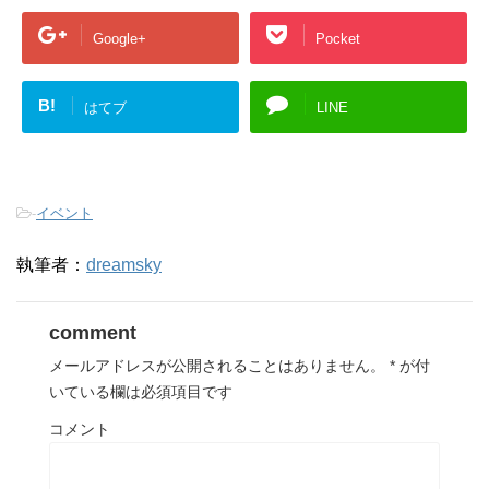
Google+
Pocket
B!
はてブ
LINE
-
イベント
執筆者：
dreamsky
comment
メールアドレスが公開されることはありません。
*
が付
いている欄は必須項目です
コメント