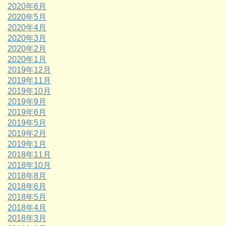
2020年6月
2020年5月
2020年4月
2020年3月
2020年2月
2020年1月
2019年12月
2019年11月
2019年10月
2019年9月
2019年6月
2019年5月
2019年2月
2019年1月
2018年11月
2018年10月
2018年8月
2018年6月
2018年5月
2018年4月
2018年3月