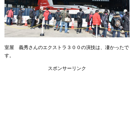
室屋 義秀さんのエクストラ３００の演技は、凄かったで
す。
スポンサーリンク