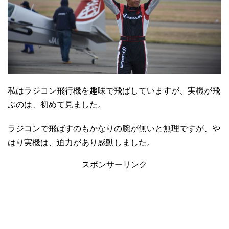
私はラジコン飛行機を趣味で飛ばしていますが、実機が飛
ぶのは、初めて見ました。
ラジコンで飛ばすのもかなりの腕が無いと無理ですが、や
はり実機は、迫力があり感動しました。
スポンサーリンク