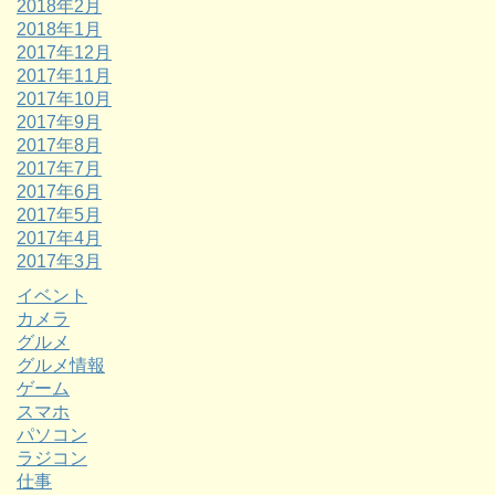
2018年2月
2018年1月
2017年12月
2017年11月
2017年10月
2017年9月
2017年8月
2017年7月
2017年6月
2017年5月
2017年4月
2017年3月
イベント
カメラ
グルメ
グルメ情報
ゲーム
スマホ
パソコン
ラジコン
仕事