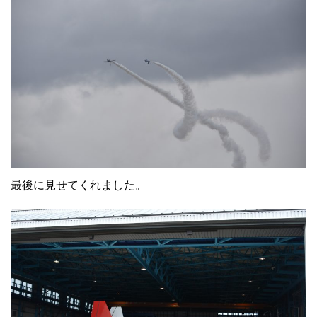
最後に見せてくれました。