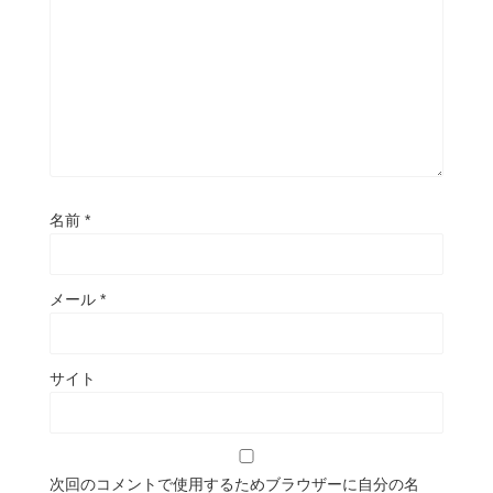
名前
*
メール
*
サイト
次回のコメントで使用するためブラウザーに自分の名