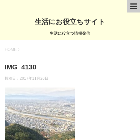
生活にお役立ちサイト
生活に役立つ情報発信
HOME
>
IMG_4130
投稿日：
2017年11月26日