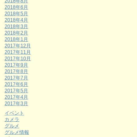
2018年8月
2018年6月
2018年5月
2018年4月
2018年3月
2018年2月
2018年1月
2017年12月
2017年11月
2017年10月
2017年9月
2017年8月
2017年7月
2017年6月
2017年5月
2017年4月
2017年3月
イベント
カメラ
グルメ
グルメ情報