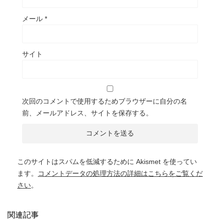
メール
*
サイト
次回のコメントで使用するためブラウザーに自分の名
前、メールアドレス、サイトを保存する。
このサイトはスパムを低減するために Akismet を使ってい
ます。
コメントデータの処理方法の詳細はこちらをご覧くだ
さい
。
関連記事