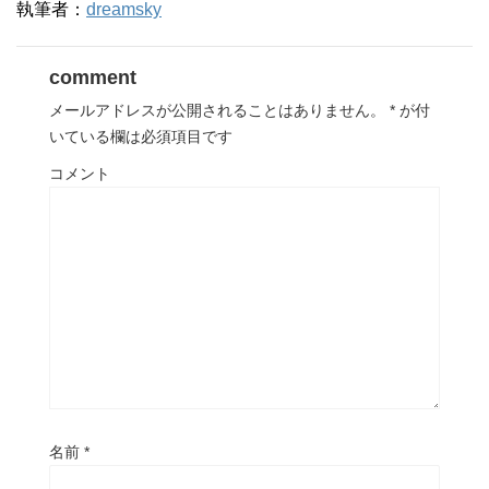
執筆者：
dreamsky
comment
メールアドレスが公開されることはありません。
*
が付
いている欄は必須項目です
コメント
名前
*