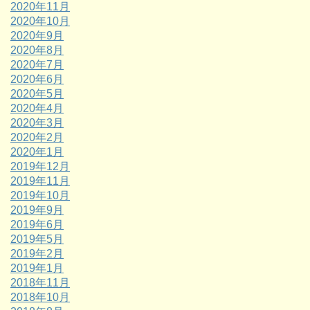
2020年11月
2020年10月
2020年9月
2020年8月
2020年7月
2020年6月
2020年5月
2020年4月
2020年3月
2020年2月
2020年1月
2019年12月
2019年11月
2019年10月
2019年9月
2019年6月
2019年5月
2019年2月
2019年1月
2018年11月
2018年10月